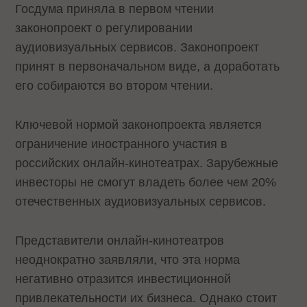
Госдума приняла в первом чтении
законопроект о регулировании
аудиовизуальных сервисов. Законопроект
принят в первоначальном виде, а доработать
его собираются во втором чтении.
Ключевой нормой законопроекта является
ограничение иностранного участия в
российских онлайн-кинотеатрах. Зарубежные
инвесторы не смогут владеть более чем 20%
отечественных аудиовизуальных сервисов.
Представители онлайн-кинотеатров
неоднократно заявляли, что эта норма
негативно отразится инвестиционной
привлекательности их бизнеса. Однако стоит