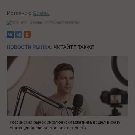
Источник:
Sostav
Теги:
Законы
Онлайн-кинотеатры
НОВОСТИ РЫНКА:
ЧИТАЙТЕ ТАКЖЕ
Российский рынок инфлюенс-маркетинга вошел в фазу
стагнации после нескольких лет роста