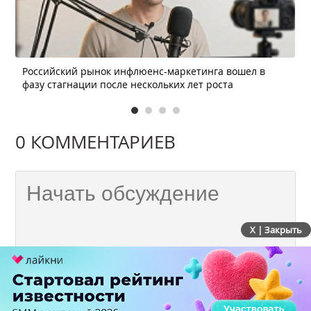
Российский рынок инфлюенс-маркетинга вошел в
фазу стагнации после нескольких лет роста
0 КОММЕНТАРИЕВ
X | Закрыть