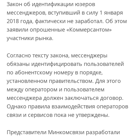
Закон об идентификации юзеров
мессенджеров, вступивший в силу 1 января
2018 года, фактически не заработал. Об этом
заявили опрошенные «Коммерсантом»
участники рынка.
Согласно тексту закона, мессенджеры
обязаны идентифицировать пользователей
по абонентскому номеру в порядке,
установленном правительством. Для этого
между оператором и пользователем
мессенджера должен заключаться договор.
Однако правила взаимодействия операторов
связи и сервисов пока не утверждены.
Представители Минкомсвязи разработали