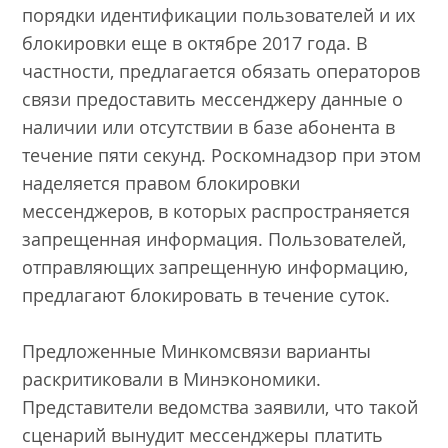
порядки идентификации пользователей и их
блокировки еще в октябре 2017 года. В
частности, предлагается обязать операторов
связи предоставить мессенджеру данные о
наличии или отсутствии в базе абонента в
течение пяти секунд. Роскомнадзор при этом
наделяется правом блокировки
мессенджеров, в которых распространяется
запрещенная информация. Пользователей,
отправляющих запрещенную информацию,
предлагают блокировать в течение суток.
Предложенные Минкомсвязи варианты
раскритиковали в Минэкономики.
Представители ведомства заявили, что такой
сценарий вынудит мессенджеры платить