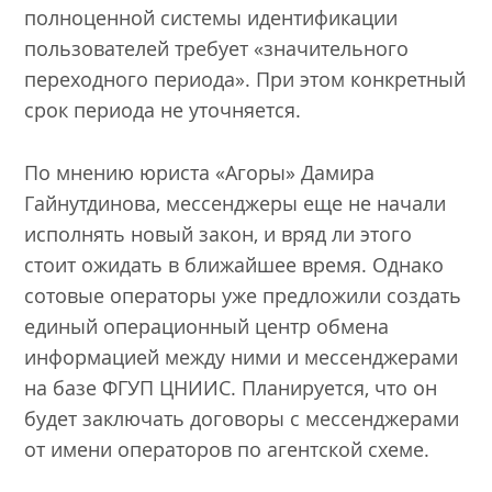
полноценной системы идентификации
пользователей требует «значительного
переходного периода». При этом конкретный
срок периода не уточняется.
По мнению юриста «Агоры» Дамира
Гайнутдинова, мессенджеры еще не начали
исполнять новый закон, и вряд ли этого
стоит ожидать в ближайшее время. Однако
сотовые операторы уже предложили создать
единый операционный центр обмена
информацией между ними и мессенджерами
на базе ФГУП ЦНИИС. Планируется, что он
будет заключать договоры с мессенджерами
от имени операторов по агентской схеме.