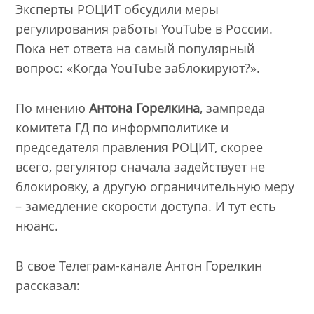
Эксперты РОЦИТ обсудили меры
регулирования работы YouTube в России.
Пока нет ответа на самый популярный
вопрос: «Когда YouTube заблокируют?».
По мнению
Антона Горелкина
, зампреда
комитета ГД по информполитике и
председателя правления РОЦИТ, скорее
всего, регулятор сначала задействует не
блокировку, а другую ограничительную меру
– замедление скорости доступа. И тут есть
нюанс.
В свое Телеграм-канале Антон Горелкин
рассказал: