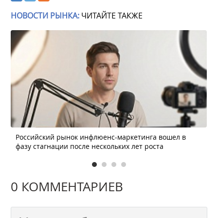
НОВОСТИ РЫНКА:
ЧИТАЙТЕ ТАКЖЕ
Российский рынок инфлюенс-маркетинга вошел в
фазу стагнации после нескольких лет роста
0 КОММЕНТАРИЕВ