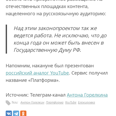
отечественных площадках контента,
нацеленного на русскоязычную аудиторию:
Над этим законопроектом так же
ведется работа. Не исключаю, что до
конца года он может быть внесен в
Государственную Думу РФ
.
Напомним, накануне был презентован
российский аналог YouTube
. Сервис получил
название «Платформа».
Источник: Телеграм-канал
Антона Горелкина
Теги:
Антон Горелкин
Платформа
YouTube
Блокировка