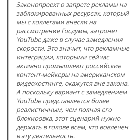
Законопроект о запрете рекламы на
заблокированных ресурсах, который
мы с коллегами внесли на
рассмотрение Госдумы, затронет
YouTube даже в случае замедления
скорости. Это значит, что рекламные
интеграции, которыми сейчас
активно промышляют российские
контент-мейкеры на американском
видеохостинге, окажутся вне закона.
А поскольку вариант с замедлением
YouTube представляется более
реалистичным, чем полная его
блокировка, этот сценарий нужно
держать в голове всем, кто вовлечен
в эту деятельность.