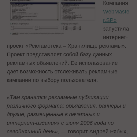
Компания
WebMaste
r.SPb
запустила
интернет-
проект
«Рекламотека – Хранилище рекламы»
.
Проект представляет собой базу данных
рекламных объявлений. Ее использование
дает возможность отслеживать рекламные
кампании по выбору пользователя.
«Там хранятся рекламные публикации
различного формата: объявления, баннеры и
другие, размещенные в печатных и
интернет-изданиях с июня 2006 года по
сегодняшний день»,
— говорит Андрей Рябых,