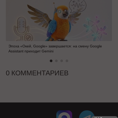
Эпоха «Окей, Google» завершается: на смену Google
Assistant приходит Gemini
0 КОММЕНТАРИЕВ