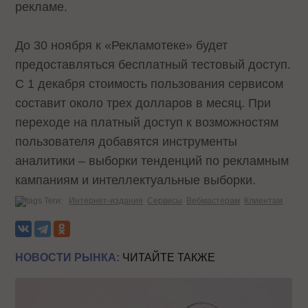
рекламе.
До 30 ноября к «Рекламотеке» будет
предоставляться бесплатный тестовый доступ.
С 1 декабря стоимость пользования сервисом
составит около трех долларов в месяц. При
переходе на платный доступ к возможностям
пользователя добавятся инструменты
аналитики – выборки тенденций по рекламным
кампаниям и интеллектуальные выборки.
Теги:
Интернет-издания
Сервисы
Вебмастерам
Клиентам
НОВОСТИ РЫНКА:
ЧИТАЙТЕ ТАКЖЕ