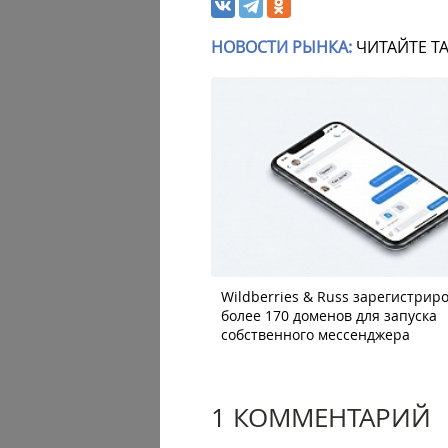
НОВОСТИ РЫНКА:
ЧИТАЙТЕ Т
Wildberries & Russ зарегистрир
более 170 доменов для запуска
собственного мессенджера
1 КОММЕНТАРИЙ