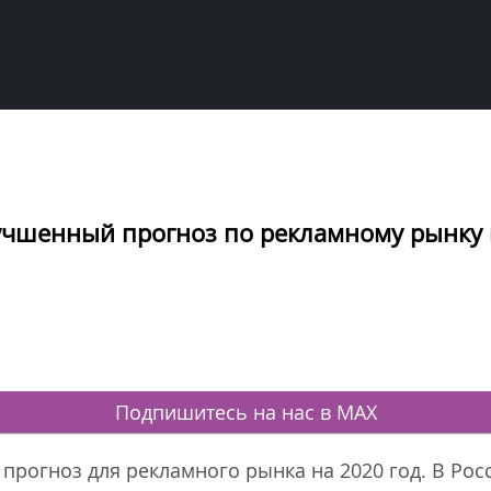
лучшенный прогноз по рекламному рынку 
Подпишитесь на нас в MAX
 прогноз для рекламного рынка на 2020 год. В Ро