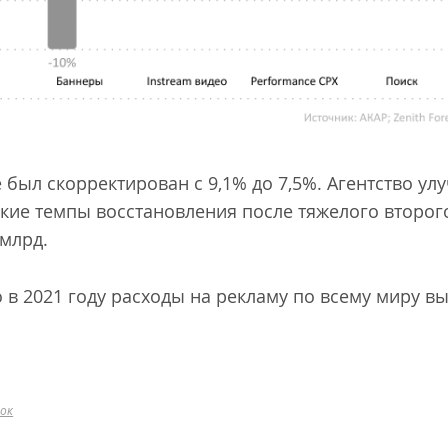
был скорректирован с 9,1% до 7,5%. Агентство улу
кие темпы восстановления после тяжелого второго
 млрд.
о в 2021 году расходы на рекламу по всему миру вы
ок