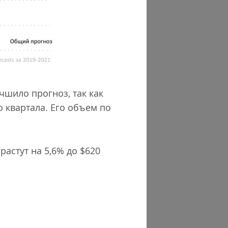
чшило прогноз, так как
 квартала. Его объем по
растут на 5,6% до $620