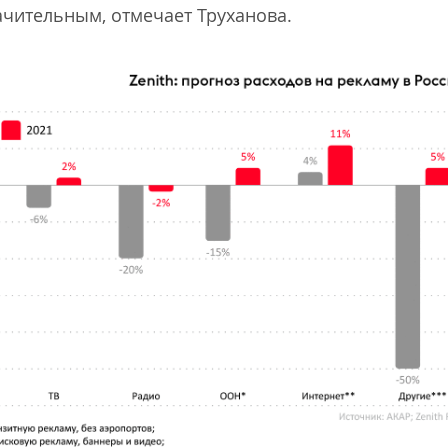
ачительным, отмечает Труханова.