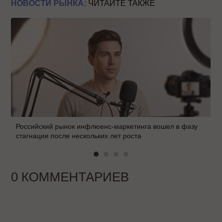
НОВОСТИ РЫНКА:
ЧИТАЙТЕ ТАКЖЕ
Российский рынок инфлюенс-маркетинга вошел в фазу
стагнации после нескольких лет роста
0 КОММЕНТАРИЕВ