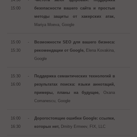
15:00
безопасности вашего сайта и простые
методы защиты от хакерских атак,
Mariya Moeva, Google
15:00 -
Возможности SEO для вашего бизнеса:
15:30
рекомендации от Google,
Elena Kovakina,
Google
15:30 -
Поддержка семантических технологий в
16:00
результатах поиска: языки аннотаций,
примеры, планы на будущее,
Oxana
Comanescu, Google
16:00 -
Дорогостоящие ошибки Google: ссылки,
16:30
которых нет,
Dmitry Ermeev, FIX, LLC