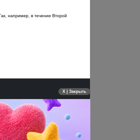
Так, например, в течение Второй
X | Закрыть