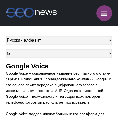
≡
Google Voice
Google Voice – современное название бесплатного онлайн-
сервиса GrandCentral, принадлежащего компании Google. В
его основе лежит передача оцифрованного голоса с
использованием протокола VoIP. Одна из возможностей
Google Voice – возможность интеграции всех номеров
телефона, которыми располагает пользователь.
Google Voice поддерживают большинство платформ для