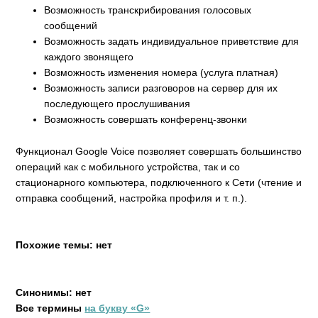
Возможность транскрибирования голосовых
сообщений
Возможность задать индивидуальное приветствие для
каждого звонящего
Возможность изменения номера (услуга платная)
Возможность записи разговоров на сервер для их
последующего прослушивания
Возможность совершать конференц-звонки
Функционал Google Voice позволяет совершать большинство
операций как с мобильного устройства, так и со
стационарного компьютера, подключенного к Сети (чтение и
отправка сообщений, настройка профиля и т. п.).
Похожие темы: нет
Синонимы: нет
Все термины
на букву «G»