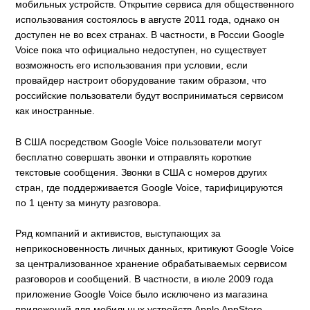
мобильных устройств. Открытие сервиса для общественного
использования состоялось в августе 2011 года, однако он
доступен не во всех странах. В частности, в России Google
Voice пока что официально недоступен, но существует
возможность его использования при условии, если
провайдер настроит оборудование таким образом, что
российские пользователи будут восприниматься сервисом
как иностранные.
В США посредством Google Voice пользователи могут
бесплатно совершать звонки и отправлять короткие
текстовые сообщения. Звонки в США с номеров других
стран, где поддерживается Google Voice, тарифицируются
по 1 центу за минуту разговора.
Ряд компаний и активистов, выступающих за
неприкосновенность личных данных, критикуют Google Voice
за централизованное хранение обрабатываемых сервисом
разговоров и сообщений. В частности, в июле 2009 года
приложение Google Voice было исключено из магазина
приложений для мобильных устройств Apple AppStore.