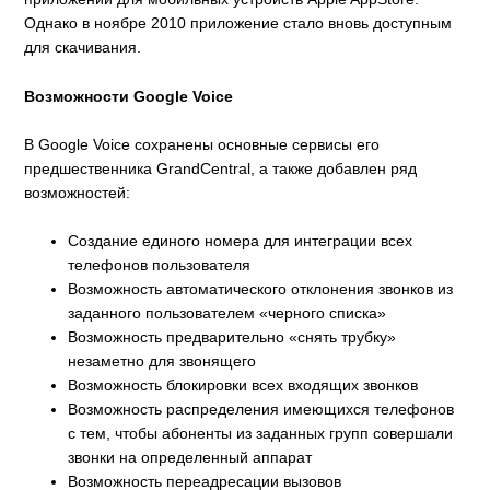
Однако в ноябре 2010 приложение стало вновь доступным
для скачивания.
Возможности Google Voice
В Google Voice сохранены основные сервисы его
предшественника GrandCentral, а также добавлен ряд
возможностей:
Создание единого номера для интеграции всех
телефонов пользователя
Возможность автоматического отклонения звонков из
заданного пользователем «черного списка»
Возможность предварительно «снять трубку»
незаметно для звонящего
Возможность блокировки всех входящих звонков
Возможность распределения имеющихся телефонов
с тем, чтобы абоненты из заданных групп совершали
звонки на определенный аппарат
Возможность переадресации вызовов