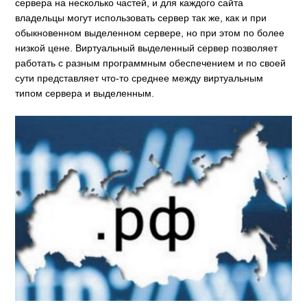
сервера на несколько частей, и для каждого сайта
владельцы могут использовать сервер так же, как и при
обыкновенном выделенном сервере, но при этом по более
низкой цене. Виртуальный выделенный сервер позволяет
работать с разным программным обеспечением и по своей
сути представляет что-то среднее между виртуальным
типом сервера и выделенным.