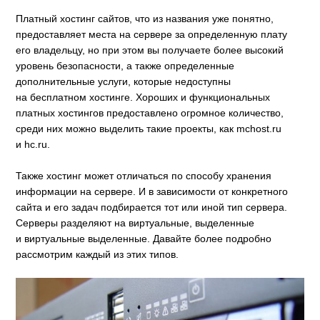
Платный хостинг сайтов, что из названия уже понятно,
предоставляет места на сервере за определенную плату
его владельцу, но при этом вы получаете более высокий
уровень безопасности, а также определенные
дополнительные услуги, которые недоступны
на бесплатном хостинге. Хороших и функциональных
платных хостингов предоставлено огромное количество,
среди них можно выделить такие проекты, как mchost.ru
и hc.ru.
Также хостинг может отличаться по способу хранения
информации на сервере. И в зависимости от конкретного
сайта и его задач подбирается тот или иной тип сервера.
Серверы разделяют на виртуальные, выделенные
и виртуальные выделенные. Давайте более подробно
рассмотрим каждый из этих типов.