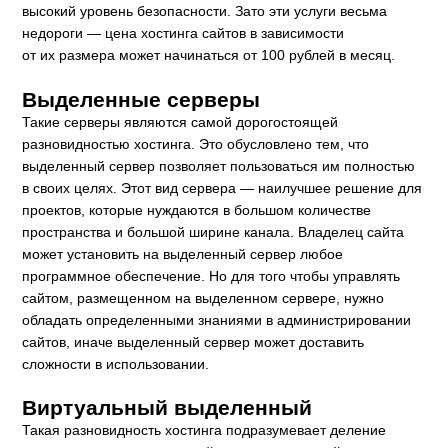
высокий уровень безопасности. Зато эти услуги весьма
недороги — цена хостинга сайтов в зависимости
от их размера может начинаться от 100 рублей в месяц.
Выделенные серверы
Такие серверы являются самой дорогостоящей
разновидностью хостинга. Это обусловлено тем, что
выделенный сервер позволяет пользоваться им полностью
в своих целях. Этот вид сервера — наилучшее решение для
проектов, которые нуждаются в большом количестве
пространства и большой ширине канала. Владелец сайта
может установить на выделенный сервер любое
программное обеспечение. Но для того чтобы управлять
сайтом, размещенном на выделенном сервере, нужно
обладать определенными знаниями в администрировании
сайтов, иначе выделенный сервер может доставить
сложности в использовании.
Виртуальный выделенный
Такая разновидность хостинга подразумевает деление