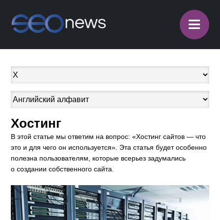
≡
Хостинг
В этой статье мы ответим на вопрос: «Хостинг сайтов — что
это и для чего он используется». Эта статья будет особенно
полезна пользователям, которые всерьез задумались
о создании собственного сайта.