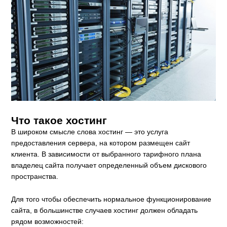
Что такое хостинг
В широком смысле слова хостинг — это услуга
предоставления сервера, на котором размещен сайт
клиента. В зависимости от выбранного тарифного плана
владелец сайта получает определенный объем дискового
пространства.
Для того чтобы обеспечить нормальное функционирование
сайта, в большинстве случаев хостинг должен обладать
рядом возможностей: