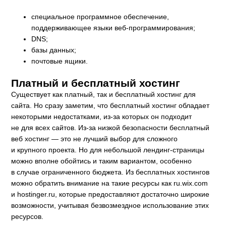
специальное программное обеспечение,
поддерживающее языки веб-программирования;
DNS;
базы данных;
почтовые ящики.
Платный и бесплатный хостинг
Существует как платный, так и бесплатный хостинг для
сайта. Но сразу заметим, что бесплатный хостинг обладает
некоторыми недостатками, из-за которых он подходит
не для всех сайтов. Из-за низкой безопасности бесплатный
веб хостинг — это не лучший выбор для сложного
и крупного проекта. Но для небольшой лендинг-страницы
можно вполне обойтись и таким вариантом, особенно
в случае ограниченного бюджета. Из бесплатных хостингов
можно обратить внимание на такие ресурсы как ru.wix.com
и hostinger.ru, которые предоставляют достаточно широкие
возможности, учитывая безвозмездное использование этих
ресурсов.