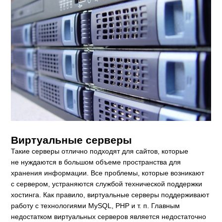
Виртуальные серверы
Такие серверы отлично подходят для сайтов, которые
не нуждаются в большом объеме пространства для
хранения информации. Все проблемы, которые возникают
с сервером, устраняются службой технической поддержки
хостинга. Как правило, виртуальные серверы поддерживают
работу с технологиями MySQL, PHP и т. п. Главным
недостатком виртуальных серверов является недостаточно