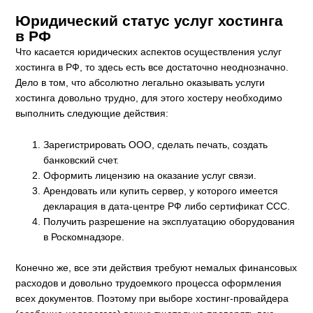
Юридический статус услуг хостинга
в РФ
Что касается юридических аспектов осуществления услуг
хостинга в РФ, то здесь есть все достаточно неоднозначно.
Дело в том, что абсолютно легально оказывать услуги
хостинга довольно трудно, для этого хостеру необходимо
выполнить следующие действия:
Зарегистрировать ООО, сделать печать, создать
банковский счет.
Оформить лицензию на оказание услуг связи.
Арендовать или купить сервер, у которого имеется
декларация в дата-центре РФ либо сертификат ССС.
Получить разрешение на эксплуатацию оборудования
в Роскомнадзоре.
Конечно же, все эти действия требуют немалых финансовых
расходов и довольно трудоемкого процесса оформления
всех документов. Поэтому при выборе хостинг-провайдера