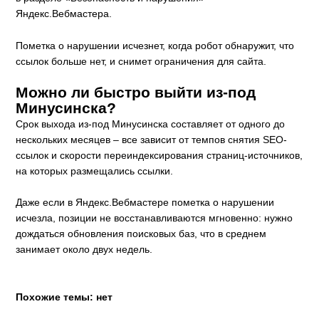
Яндекс.Вебмастера.
Пометка о нарушении исчезнет, когда робот обнаружит, что
ссылок больше нет, и снимет ограничения для сайта.
Можно ли быстро выйти из-под
Минусинска?
Срок выхода из-под Минусинска составляет от одного до
нескольких месяцев – все зависит от темпов снятия SEO-
ссылок и скорости переиндексирования страниц-источников,
на которых размещались ссылки.
Даже если в Яндекс.Вебмастере пометка о нарушении
исчезла, позиции не восстанавливаются мгновенно: нужно
дождаться обновления поисковых баз, что в среднем
занимает около двух недель.
Похожие темы: нет