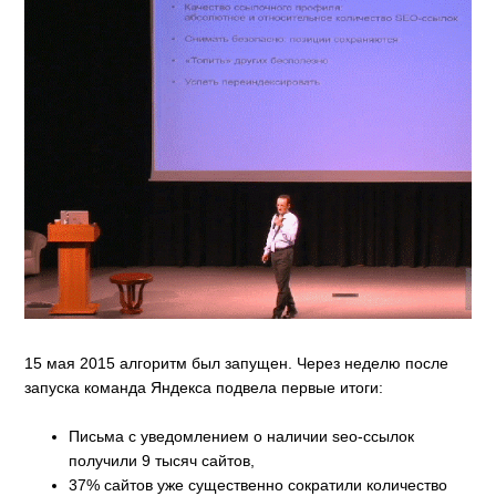
15 мая 2015 алгоритм был запущен. Через неделю после
запуска команда Яндекса подвела первые итоги:
Письма с уведомлением о наличии seo-ссылок
получили 9 тысяч сайтов,
37% сайтов уже существенно сократили количество