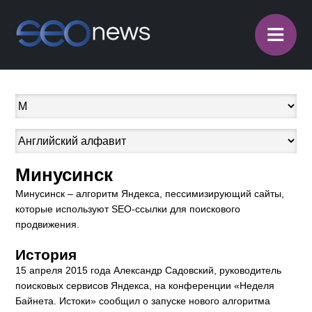
≡
Минусинск
Минусинск – алгоритм Яндекса, пессимизирующий сайты,
которые используют SEO-ссылки для поискового
продвижения.
История
15 апреля 2015 года Александр Садовский, руководитель
поисковых сервисов Яндекса, на конференции «Неделя
Байнета. Истоки» сообщил о запуске нового алгоритма