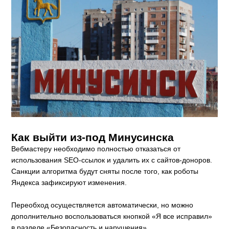
Как выйти из-под Минусинска
Вебмастеру необходимо полностью отказаться от
использования SEO-ссылок и удалить их с сайтов-доноров.
Санкции алгоритма будут сняты после того, как роботы
Яндекса зафиксируют изменения.
Переобход осуществляется автоматически, но можно
дополнительно воспользоваться кнопкой «Я все исправил»
в разделе «Безопасность и нарушения»