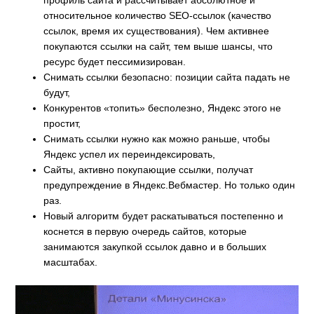
относительное количество SEO-ссылок (качество
ссылок, время их существования). Чем активнее
покупаются ссылки на сайт, тем выше шансы, что
ресурс будет пессимизирован.
Снимать ссылки безопасно: позиции сайта падать не
будут,
Конкурентов «топить» бесполезно, Яндекс этого не
простит,
Снимать ссылки нужно как можно раньше, чтобы
Яндекс успел их переиндексировать,
Сайты, активно покупающие ссылки, получат
предупреждение в Яндекс.Вебмастер. Но только один
раз.
Новый алгоритм будет раскатываться постепенно и
коснется в первую очередь сайтов, которые
занимаются закупкой ссылок давно и в больших
масштабах.