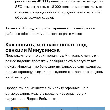
риска, более 40 000 уменьшили количество входящих
SEO-ссылок, а около 18 000 полностью отказались от
ссылочного продвижения или радикально сократили
объемы закупок ссылок.
Также в 2016 году алгоритм перешел в штатный режим
работы с обновлениями несколько раз в месяц.
Как понять, что сайт попал под
санкции Минусинска
Признаком того, что сайт попал под Минусинск, является
резкое падение трафика и позиций сайта в результатах
поиска Яндекса – по большинству запросов сайт уходит за
вторую страницу выдачи, т.е. падение составляет в среднем
на 20 позиций.
Проверить, применяются ли к сайту ограничения в
ранжировании, можно в разделе «Безопасность и
нарушения» Яндекс.Вебмастера.