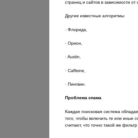
страниц и сайтов в зависимости от 
Другие известные алгоритмы:
· Флорида,
· Орион,
· Austin,
· Caffeine,
· Пингвин.
Проблема спама
Каждая поисковая система обладае
того, чтобы включить те или иные
считают, что точно такой же фильтр