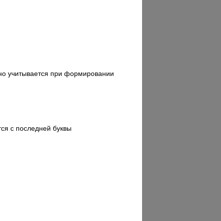
нно учитывается при формировании
ся с последней буквы