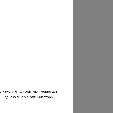
ов изменяют алгоритмы именно для
а», однако многие оптимизаторы