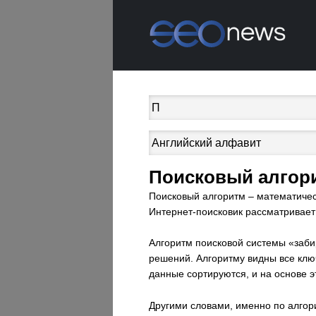
Поисковый алгор
Поисковый алгоритм – математичес
Интернет-поисковик рассматривает
Алгоритм поисковой системы «заби
решений. Алгоритму видны все клю
данные сортируются, и на основе 
Другими словами, именно по алго