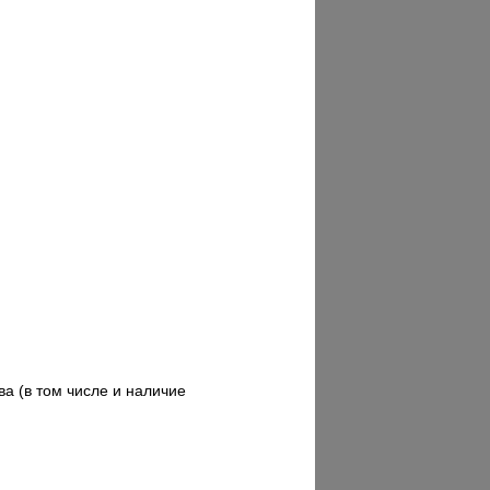
а (в том числе и наличие