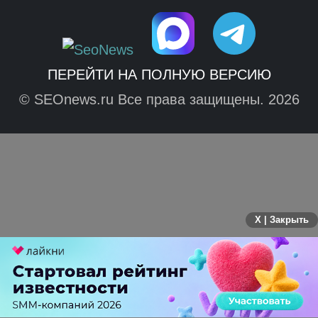
ПЕРЕЙТИ НА ПОЛНУЮ ВЕРСИЮ
© SEOnews.ru Все права защищены. 2026
X | Закрыть