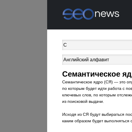
Семантическое я
Семантическое ядро (СЯ) — это оп
по которым будет идти работа с п
ключевых слов, по которым отслеж
из поисковой выдачи.
Исходя из СЯ будут выбираться пос
каким образом будет выполняться 