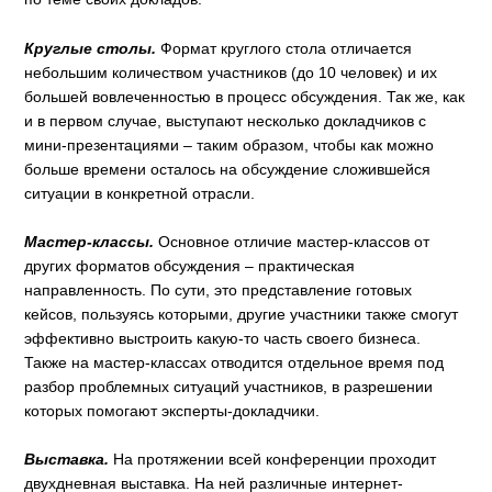
Круглые столы.
Формат круглого стола отличается
небольшим количеством участников (до 10 человек) и их
большей вовлеченностью в процесс обсуждения. Так же, как
и в первом случае, выступают несколько докладчиков с
мини-презентациями – таким образом, чтобы как можно
больше времени осталось на обсуждение сложившейся
ситуации в конкретной отрасли.
Мастер-классы.
Основное отличие мастер-классов от
других форматов обсуждения – практическая
направленность. По сути, это представление готовых
кейсов, пользуясь которыми, другие участники также смогут
эффективно выстроить какую-то часть своего бизнеса.
Также на мастер-классах отводится отдельное время под
разбор проблемных ситуаций участников, в разрешении
которых помогают эксперты-докладчики.
Выставка.
На протяжении всей конференции проходит
двухдневная выставка. На ней различные интернет-