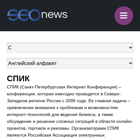
≡
СПИК
СПИК (Санкт-Петербургская Интернет Конференция) –
конференция, которая ежегодно проводится в Северо-
Западном регионе России с 2006 года. Ее главная задача –
привлечение внимания к проблемам и возможностям
интернет-технологий для ведения бизнеса, а также
обсуждение и решение сложных ситуаций в области онлайн-
проектов, торговли и рекламы. Организаторами СПИК
являются Российская Ассоциация электронных