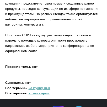
компании представляют свои новые и созданные ранее
продукты, проводят консультации по их сфере применения
и преимуществам. На разных стендах также организуются
небольшие мероприятия с привлечением гостей:
викторины, конкурсы и т. п.
По итогам СПИК каждому участнику выдаются логин и
пароль, с помощью которых они могут просмотреть
видеозапись любого мероприятия с конференции на ее
официальном сайте.
Похожие темы: нет
Синонимы: нет
Все термины
на букву «С»
Все термины
в глоссарии