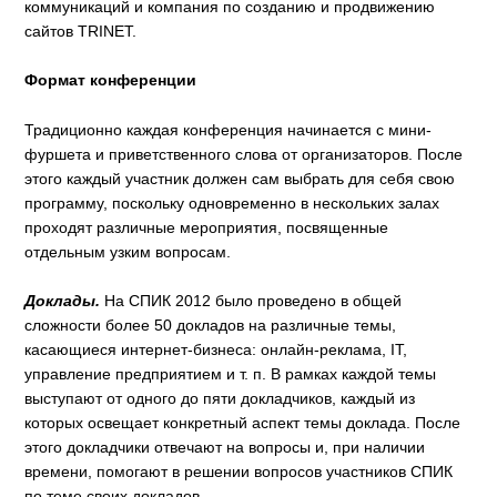
коммуникаций и компания по созданию и продвижению
сайтов TRINET.
Формат конференции
Традиционно каждая конференция начинается с мини-
фуршета и приветственного слова от организаторов. После
этого каждый участник должен сам выбрать для себя свою
программу, поскольку одновременно в нескольких залах
проходят различные мероприятия, посвященные
отдельным узким вопросам.
Доклады.
На СПИК 2012 было проведено в общей
сложности более 50 докладов на различные темы,
касающиеся интернет-бизнеса: онлайн-реклама, IT,
управление предприятием и т. п. В рамках каждой темы
выступают от одного до пяти докладчиков, каждый из
которых освещает конкретный аспект темы доклада. После
этого докладчики отвечают на вопросы и, при наличии
времени, помогают в решении вопросов участников СПИК
по теме своих докладов.