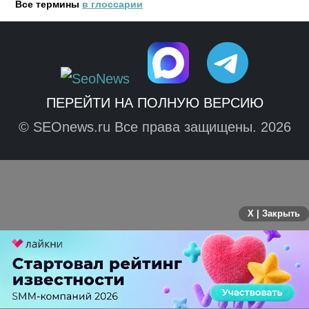
Все термины
в глоссарии
ПЕРЕЙТИ НА ПОЛНУЮ ВЕРСИЮ
© SEOnews.ru Все права защищены. 2026
X | Закрыть