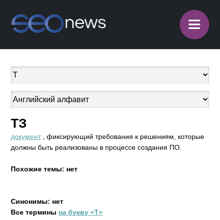
≡
ТЗ
документ
, фиксирующий требования к решениям, которые
должны быть реализованы в процессе создания ПО.
Похожие темы: нет
Синонимы: нет
Все термины
на букву «Т»