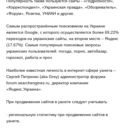
Популярность также пользуются сайты - «Подробности»,
«Корреспондент», «Украинская правда», «Обозреватель»,
«Форум», Розетка, УНИАН и другие.
Самым распространённым поисковиком на Украине
является Google, с которого осуществляется более 69,22%
переходов на украинские сайты, на втором месте – Яндекс
(17,67%). Самые популярные поисковые запросы
украинских пользователей: погода, порно, автобазар,
гороскоп, работа и проч.
Наиболее известная личность в интернет-сфере уанета –
Сергей Петренко (aka Grey) администратор форума
forum.searchengines.ru, директор компании
«Яндекс.Украина».
При продвижении сайтов в уанете следует учитывать:
· региональную статистику при продвижении сайтов в
уанете,