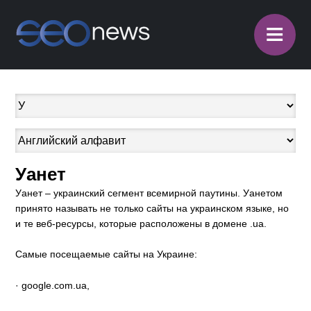
≡
Уанет
Уанет – украинский сегмент всемирной паутины. Уанетом
принято называть не только сайты на украинском языке, но
и те веб-ресурсы, которые расположены в домене .ua.
Самые посещаемые сайты на Украине:
· google.com.ua,