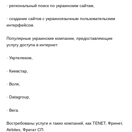
· региональный поиск по украинским сайтам,
· создание сайтов с украиноязычным пользовательским
интерфейсом.
Популярные украинские компании, предоставляющие
услугу доступа в интернет:
· Укртелеком,
· Киевстар,
· Воля,
· Datagroup,
· Вега.
Востребованы услуги и таких компаний, как TENET, Фринет,
Airbites, Фрегат СП.