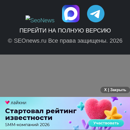
ПЕРЕЙТИ НА ПОЛНУЮ ВЕРСИЮ
© SEOnews.ru Все права защищены. 2026
X | Закрыть