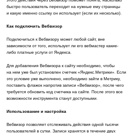
быстро пользователь переходит на нужные ему страницы
и какую именно ссылку он использует (если их несколько).
Как подключить Вебвизор
Подключиться к Вебвизору может любой сайт, вне
зависимости от того, использует ли его вебмастер какие-
либо платные услуги от Яндекса.
Для добавления Вебвизора к сайту необходимо, чтобы
на нем уже был установлен счетчик «Яндекс.Метрики». Если
это условие уже выполнено, необходимо зайти в Метрику,
поставить флажок напротив записи «Вебвизор», после чего
требуется обновить код счетчика на сайте. После этого все
возможности инструмента станут доступными.
Использование и настройка
Вебвизор позволяет отслеживать действия одной тысячи
пользователей в сутки. Записи хранятся в течение двух