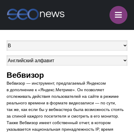
≡
Вебвизор
Вебвизор — инструмент, предлагаемый Яндексом
в дополнение к «Яндекс.Метрике». Он позволяет
отслеживать действия пользователей на сайте в режиме
реального времени в формате видеозаписи — по сути,
так же, как если бы у вебмастера была возможность стоять
за спиной каждого посетителя и смотреть в его монитор.
Также Вебвизор имеет собственный отчет, в котором
указывается национальная принадлежность IP, время