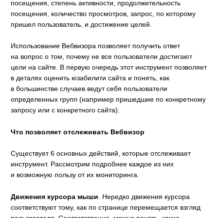
посещения, степень активности, продолжительность
посещения, количество просмотров, запрос, по которому
пришел пользователь, и достижение целей.
Использование Вебвизора позволяет получить ответ
на вопрос о том, почему не все пользователи достигают
цели на сайте. В первую очередь этот инструмент позволяет
в деталях оценить юзабилити сайта и понять, как
в большинстве случаев ведут себя пользователи
определенных групп (например пришедшие по конкретному
запросу или с конкретного сайта).
Что позволяет отслеживать Вебвизор
Существует 6 основных действий, которые отслеживает
инструмент. Рассмотрим подробнее каждое из них
и возможную пользу от их мониторинга.
Движения курсора мыши
. Нередко движения курсора
соответствуют тому, как по странице перемещается взгляд
пользователя. Соответственно, можно понять, какие