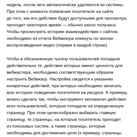
недель, после чего автоматически удаляются из системы.
При этом с момента появления посетителя на сайте
до того, как его действия будут доступными для просмотра,
проходит некоторое время — обычно около получаса.
Чтобы просмотреть историю взаимодействия с сайтом,
необходимо из отчета Вебвизора кликнуть по иконке
воспроизведения видео (первая в каждой строке).
Чтобы в обозначенную тысячу пользователей попадали
действительно те, действия которых имеют ценность для
вебмастера, необходимо соответствующим образом
настроить Вебвизор. Настройка сводится к указанию
конкретных действий, при которых необходимо записать
всю историю поведения посетителя на ресурсе. К примеру,
можно сделать так, чтобы инструмент запоминал действия
всех пользователей, которые попадали на определенную
страницу. При этом целесообразно выбирать главную
страницу, те страницы, на которые посетитель приходит
из поисковых систем, а также страницы, которые
необходимы для достижения цели (к примеру, страницы