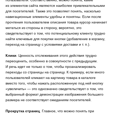
из элементов сайта являются наиболее привлекательными
для посетителей. Также это позволяет понять, насколько
навигационные элементы удобны и понятны. Если после
прочтения пользователем описания товара курсор начинает
метаться из стороны в сторону, вероятно, это
свидетельствует о том, что потенциальному клиенту трудно
найти ключевые для покупки кнопки (добавление в корзину,
переход на страницу с условиями доставки и т. п.).
Клики
. Ценность отслеживания этого действия трудно
переоценить, особенно в совокупности с предыдущим.
И речь идет не только о том, чтобы проанализировать
переходы со страницы на страницу. К примеру, если много
пользователей кликают на картинку товара в каталоге
вместо того, чтобы нажать расположенную под ней кнопку
«увеличить» — это однозначно свидетельствует о том, что
выбранный формат демонстрации изображения большего
размера не соответствует ожиданиям посетителей.
Прокрутка страниц
. Главное, что можно понять при