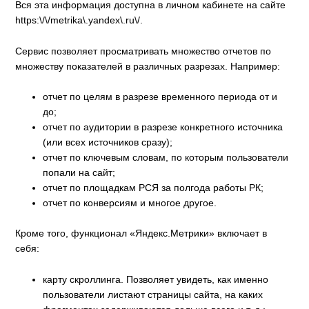
Вся эта информация доступна в личном кабинете на сайте
https:\/\/metrika\.yandex\.ru\/.
Сервис позволяет просматривать множество отчетов по
множеству показателей в различных разрезах. Например:
отчет по целям в разрезе временного периода от и
до;
отчет по аудитории в разрезе конкретного источника
(или всех источников сразу);
отчет по ключевым словам, по которым пользователи
попали на сайт;
отчет по площадкам РСЯ за полгода работы РК;
отчет по конверсиям и многое другое.
Кроме того, функционал «Яндекс.Метрики» включает в
себя:
карту скроллинга. Позволяет увидеть, как именно
пользователи листают страницы сайта, на каких