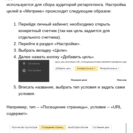
используются для сбора аудиторий ретаргетинга. Настройка
целей в «Метрике» происходит следующим образом:
Перейдя личный кабинет, необходимо открыть
конкретный счетчик (так как цель задается для
отдельного счетчика).
Перейти в раздел «Настройки».
Выбрать вкладку «Цели».
Далее нажать кнопку «Добавить цель».
Вписать название, выбрать тип условия и задать сами
условия.
Например, тип – «Посещение страницы», условие – «URL
содержит».