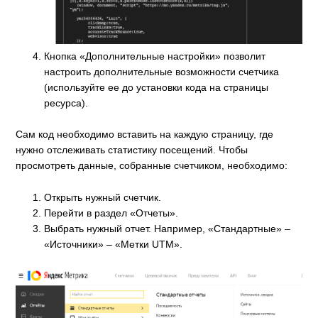
Кнопка «Дополнительные настройки» позволит
настроить дополнительные возможности счетчика
(используйте ее до установки кода на страницы
ресурса).
Сам код необходимо вставить на каждую страницу, где
нужно отслеживать статистику посещений. Чтобы
просмотреть данные, собранные счетчиком, необходимо:
Открыть нужный счетчик.
Перейти в раздел «Отчеты».
Выбрать нужный отчет. Например, «Стандартные» –
«Источники» – «Метки UTM».