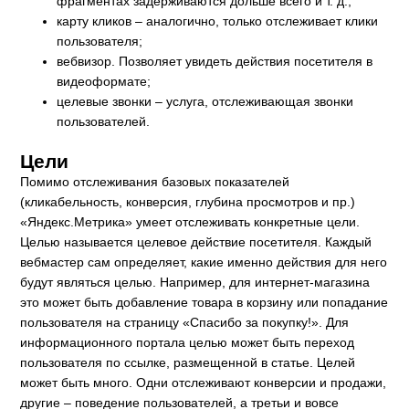
фрагментах задерживаются дольше всего и т. д.;
карту кликов – аналогично, только отслеживает клики
пользователя;
вебвизор. Позволяет увидеть действия посетителя в
видеоформате;
целевые звонки – услуга, отслеживающая звонки
пользователей.
Цели
Помимо отслеживания базовых показателей
(кликабельность, конверсия, глубина просмотров и пр.)
«Яндекс.Метрика» умеет отслеживать конкретные цели.
Целью называется целевое действие посетителя. Каждый
вебмастер сам определяет, какие именно действия для него
будут являться целью. Например, для интернет-магазина
это может быть добавление товара в корзину или попадание
пользователя на страницу «Спасибо за покупку!». Для
информационного портала целью может быть переход
пользователя по ссылке, размещенной в статье. Целей
может быть много. Одни отслеживают конверсии и продажи,
другие – поведение пользователей, а третьи и вовсе