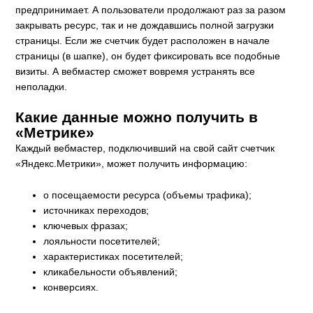
предпринимает. А пользователи продолжают раз за разом
закрывать ресурс, так и не дождавшись полной загрузки
страницы. Если же счетчик будет расположен в начале
страницы (в шапке), он будет фиксировать все подобные
визиты. А вебмастер сможет вовремя устранять все
неполадки.
Какие данные можно получить в
«Метрике»
Каждый вебмастер, подключивший на свой сайт счетчик
«Яндекс.Метрики», может получить информацию:
о посещаемости ресурса (объемы трафика);
источниках переходов;
ключевых фразах;
лояльности посетителей;
характеристиках посетителей;
кликабельности объявлений;
конверсиях.