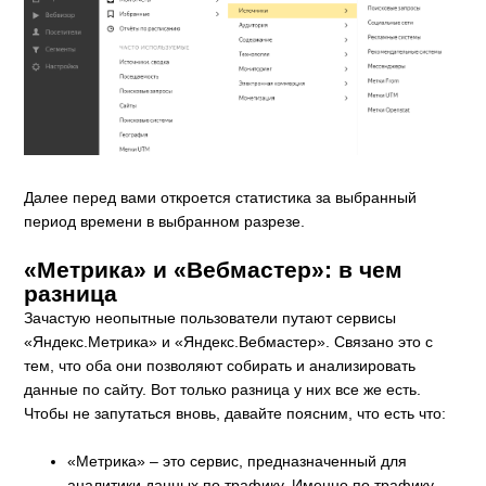
Далее перед вами откроется статистика за выбранный
период времени в выбранном разрезе.
«Метрика» и «Вебмастер»: в чем
разница
Зачастую неопытные пользователи путают сервисы
«Яндекс.Метрика» и «Яндекс.Вебмастер». Связано это с
тем, что оба они позволяют собирать и анализировать
данные по сайту. Вот только разница у них все же есть.
Чтобы не запутаться вновь, давайте поясним, что есть что:
«Метрика» – это сервис, предназначенный для
аналитики данных по трафику. Именно по трафику