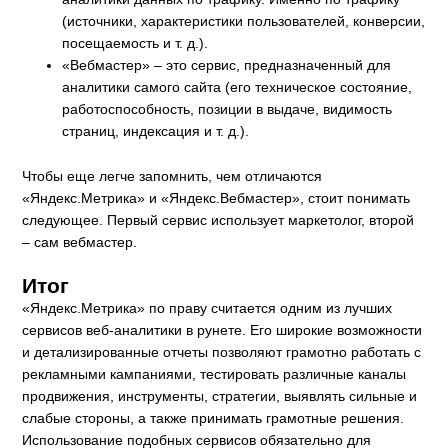
(источники, характеристики пользователей, конверсии,
посещаемость и т. д.).
«Вебмастер» – это сервис, предназначенный для
аналитики самого сайта (его техническое состояние,
работоспособность, позиции в выдаче, видимость
страниц, индексация и т. д.).
Чтобы еще легче запомнить, чем отличаются
«Яндекс.Метрика» и «Яндекс.Вебмастер», стоит понимать
следующее. Первый сервис использует маркетолог, второй
– сам вебмастер.
Итог
«Яндекс.Метрика» по праву считается одним из лучших
сервисов веб-аналитики в рунете. Его широкие возможности
и детализированные отчеты позволяют грамотно работать с
рекламными кампаниями, тестировать различные каналы
продвижения, инструменты, стратегии, выявлять сильные и
слабые стороны, а также принимать грамотные решения.
Использование подобных сервисов обязательно для