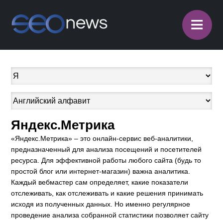
≡
Яндекс.Метрика
«Яндекс.Метрика» – это онлайн-сервис веб-аналитики,
предназначенный для анализа посещений и посетителей
ресурса. Для эффективной работы любого сайта (будь то
простой блог или интернет-магазин) важна аналитика.
Каждый вебмастер сам определяет, какие показатели
отслеживать, как отслеживать и какие решения принимать
исходя из полученных данных. Но именно регулярное
проведение анализа собранной статистики позволяет сайту