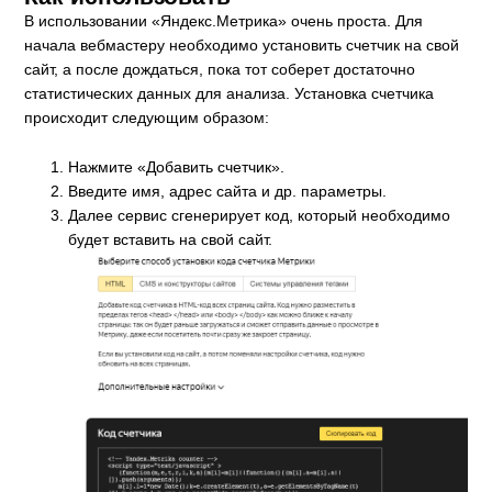
В использовании «Яндекс.Метрика» очень проста. Для
начала вебмастеру необходимо установить счетчик на свой
сайт, а после дождаться, пока тот соберет достаточно
статистических данных для анализа. Установка счетчика
происходит следующим образом:
Нажмите «Добавить счетчик».
Введите имя, адрес сайта и др. параметры.
Далее сервис сгенерирует код, который необходимо
будет вставить на свой сайт.