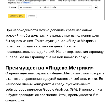
При необходимости можно добавить сразу несколько
условий, чтобы цель засчитывалась при выполнении хотя
бы одного из них. Также функционал «Яндекс.Метрики»
позволяет создать составные цели. То есть
последовательность действий. Например, посетил страницу
X, перешел на страницу Y, а на ней нажал кнопку Z.
Преимущества «Яндекс.Метрики»
О преимуществах сервиса «Яндекс.Метрика» стоит говорить
в контексте сравнения с другой системой веб-аналитики. Ее
наиболее явным конкурентом среди русскоязычных
вебмастеров является Google Analytics (GA). Именно с ним
и будет проводиться сравнение. Итак, преимущества ЯМ
следующие.