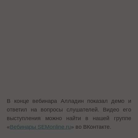
В конце вебинара Алладин показал демо и
ответил на вопросы слушателей. Видео его
выступления можно найти в нашей группе
«
Вебинары SEMonline.ru
» во ВКонтакте.