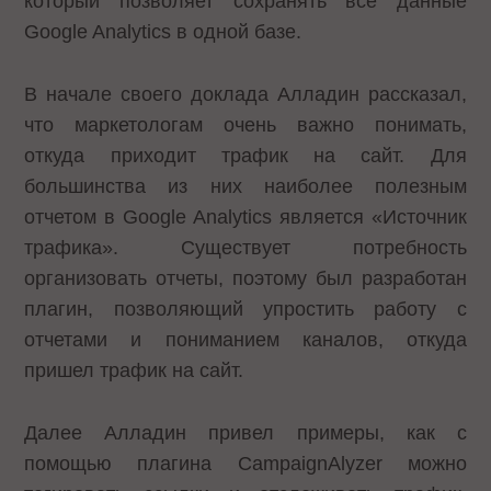
который позволяет сохранять все данные
Google Analytics в одной базе.
В начале своего доклада Алладин рассказал,
что маркетологам очень важно понимать,
откуда приходит трафик на сайт. Для
большинства из них наиболее полезным
отчетом в Google Analytics является «Источник
трафика». Существует потребность
организовать отчеты, поэтому был разработан
плагин, позволяющий упростить работу с
отчетами и пониманием каналов, откуда
пришел трафик на сайт.
Далее Алладин привел примеры, как с
помощью плагина CampaignAlyzer можно