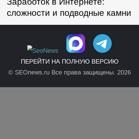
Заработок в Интернете:
сложности и подводные камни
ПЕРЕЙТИ НА ПОЛНУЮ ВЕРСИЮ
© SEOnews.ru Все права защищены. 2026