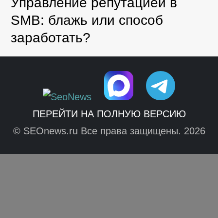
Управление репутацией в
SMB: блажь или способ
заработать?
ПЕРЕЙТИ НА ПОЛНУЮ ВЕРСИЮ
© SEOnews.ru Все права защищены. 2026