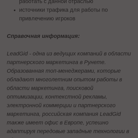
работать с данной отраслью
источники трафика для работы по
привлечению игроков
Справочная информация:
LeadGid - одна из ведущих компаний в области
партнерского маркетинга в Рунете.
Образованная топ-менеджерами, которые
обладают многолетним опытом работы в
области маркетинга, поисковой
оптимизации, контекстной рекламы,
электронной коммерции и партнерского
маркетинга, российская компания LeadGid
также имеет офис в Европе, успешно
адаптируя передовые западные технологии в