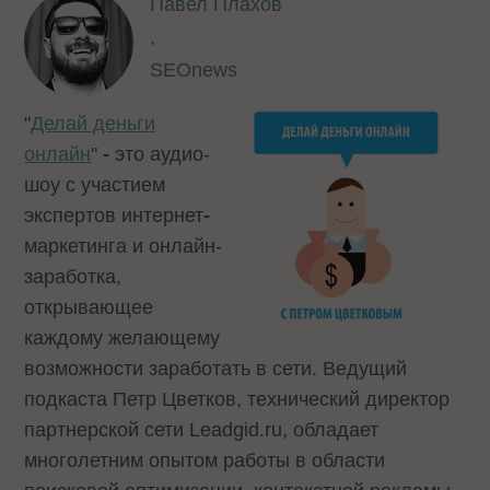
Павел Плахов
,
SEOnews
"
Делай деньги
онлайн
"
-
это аудио-
шоу с участием
экспертов интернет
-
маркетинга и онлайн-
заработка,
открывающее
каждому желающему
возможности заработать в сети. Ведущий
подкаста Петр Цветков, технический директор
партнерской сети Leadgid.ru, обладает
многолетним опытом работы в области