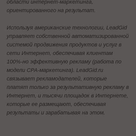
области интернет-маркетинга,
ориентированного на результат.
Используя американские технологии, LeadGid
управляет собственной автоматизированной
системой продвижения продуктов и услуг в
сети Интернет, обеспечивая клиентам
100%-но эффективную рекламу (работа по
модели CPA-маркетинга). LeadGid.ru
связывает рекламодателей, которые
платят только за результативную рекламу в
Интернет, и тысячи площадок в Интернете,
которые ее размещают, обеспечивая
результаты и зарабатывая на этом.