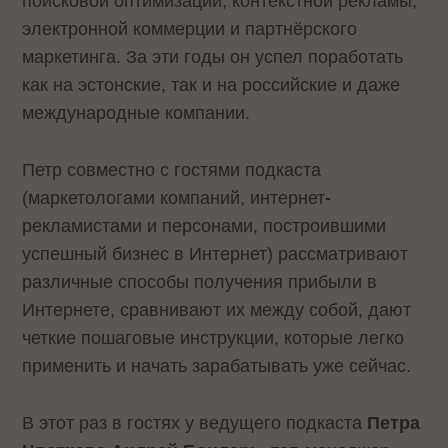
поисковой оптимизации, контекстной рекламы,
электронной коммерции и партнёрского
маркетинга. За эти годы он успел поработать
как на эстонские, так и на российские и даже
международные компании.
Петр совместно с гостями подкаста
(маркетологами компаний, интернет
-
рекламистами и персонами, построившими
успешный бизнес в Интернет) рассматривают
различные способы получения прибыли в
Интернете, сравнивают их между собой, дают
четкие пошаговые инструкции, которые легко
применить и начать зарабатывать уже сейчас.
В этот раз в гостях у ведущего подкаста
Петра