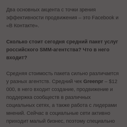
Два основных акцента с точки зрения
эффективности продвижения – это Facebook и
«В Контакте».
Сколько стоит сегодня средний пакет услуг
российского SMM-агентства? Что в него
входит?
Средняя стоимость пакета сильно различается
у разных агентств. Средний чек
Greenpr
– $12
000, в него входит создание, продвижение и
поддержка сообществ в различных
социальных сетях, а также работа с лидерами
мнений. Сейчас в социальные сети активно
приходит малый бизнес, поэтому специально