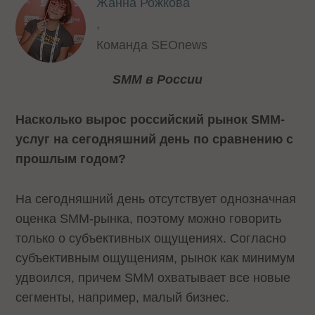
Жанна Рожкова
,
Команда SEOnews
SMM
в России
Насколько вырос российский рынок SMM-
услуг на сегодняшний день по сравнению с
прошлым годом?
На сегодняшний день отсутствует однозначная
оценка SMM-рынка, поэтому можно говорить
только о субъективных ощущениях. Согласно
субъективным ощущениям, рынок как минимум
удвоился, причем SMM охватывает все новые
сегменты, например, малый бизнес.