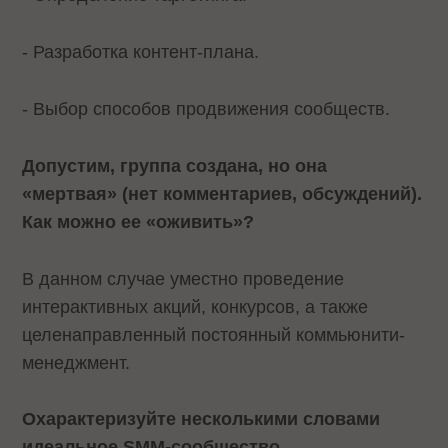
- Разработка контент-плана.
- Выбор способов продвижения сообществ.
Допустим, группа создана, но она
«мертвая» (нет комментариев, обсуждений).
Как можно ее «оживить»?
В данном случае уместно проведение
интерактивных акций, конкурсов, а также
целенаправленный постоянный коммьюнити-
менеджмент.
Охарактеризуйте несколькими словами
идеальное SMM-сообщество.