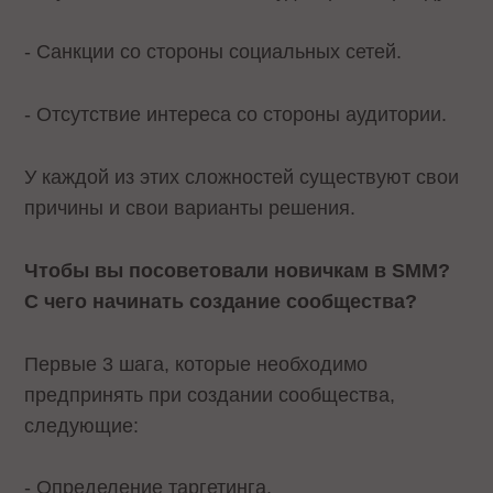
- Санкции со стороны социальных сетей.
- Отсутствие интереса со стороны аудитории.
У каждой из этих сложностей существуют свои
причины и свои варианты решения.
Чтобы вы посоветовали новичкам в SMM?
C
чего начинать создание сообщества?
Первые 3 шага, которые необходимо
предпринять при создании сообщества,
следующие:
- Определение таргетинга.