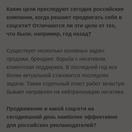
Какие цели преследуют сегодня российские
компании, когда решают продвигать себя в
соцсети? Отличаются ли эти цели от тех,
что были, например, год назад?
Существует несколько основных задач:
продажи, брендинг, борьба с негативом,
клиентская поддержка. В последний год все
более актуальной становится последняя
задача. Также отдельный пласт работ зачастую
бывает направлен на нейтрализацию негатива.
Продвижение в какой соцсети на
сегодняшний день наиболее эффективно
для российских рекламодателей?