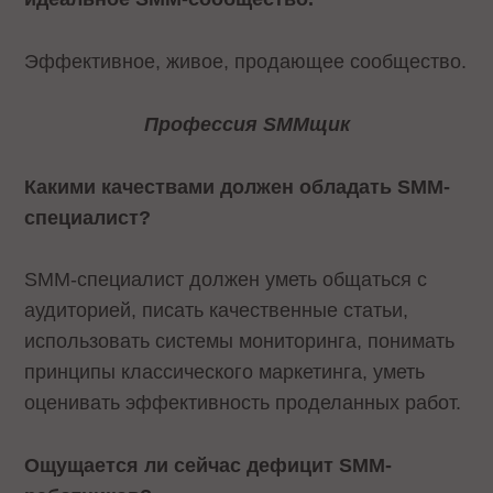
Эффективное, живое, продающее сообщество.
Профессия SMMщик
Какими качествами должен обладать SMM-
специалист?
SMM-специалист должен уметь общаться с
аудиторией, писать качественные статьи,
использовать системы мониторинга, понимать
принципы классического маркетинга, уметь
оценивать эффективность проделанных работ.
Ощущается ли сейчас дефицит SMM-