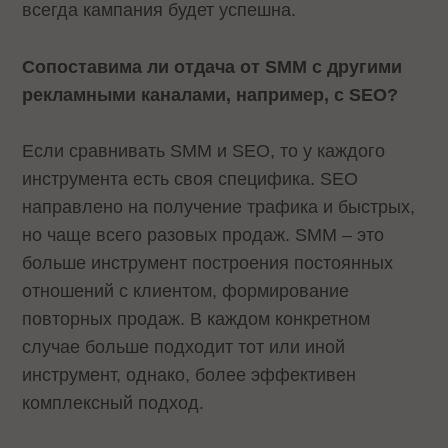
всегда кампания будет успешна.
Сопоставима ли отдача от SMM с другими
рекламными каналами, например, с SEO?
Если сравнивать SMM и SEO, то у каждого
инструмента есть своя специфика. SEO
направлено на получение трафика и быстрых,
но чаще всего разовых продаж. SMM – это
больше инструмент построения постоянных
отношений с клиентом, формирование
повторных продаж. В каждом конкретном
случае больше подходит тот или иной
инструмент, однако, более эффективен
комплексный подход.