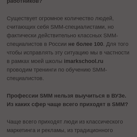
работников?
Существует огромное количество людей,
считающих себя SMM-специалистами, но
фактически действительно классных SMM-
специалистов в России
не более 100
. Для того
чтобы исправлять эту ситуацию мы в частности
в рамках моей школы
imarkschool
.
ru
проводим тренинги по обучению SMM-
специалистов.
Профессии SMM нельзя выучиться в ВУЗе.
Из каких сфер чаще всего приходят в SMM?
Чаще всего приходят люди из классического
маркетинга и рекламы, из традиционного