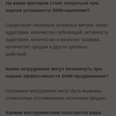
На какие критерии стоит опираться при
оценке успешности SMM-кампании?
Существует несколько основных метрик: охват
аудитории, количество публикаций, активность
аудитории, количество и качество трафика,
количество продаж и других целевых
действий.
Какие затруднения могут возникнуть при
оценке эффективности SMM-продвижения?
Основные затруднения могут быть вызваны
сложностью отслеживания источника продаж.
Какими инструментами пользуется ваша