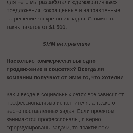
для него мы разработали «демократичные»
предложения, сокращенные и направленные
на решение конкретно их задач. Стоимость
таких пакетов от $1 500.
SMM
на практике
Насколько коммерчески выгодно
продвижение в соцсетях? Всегда ли
компании получают от SMM то, что хотели?
Как и везде в социальных сетях все зависит от
профессионализма исполнителя, а также от
верно поставленных задач. Если проектом
занимаются профессионалы, и верно
сформулированы задачи, то практически