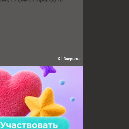
X | Закрыть