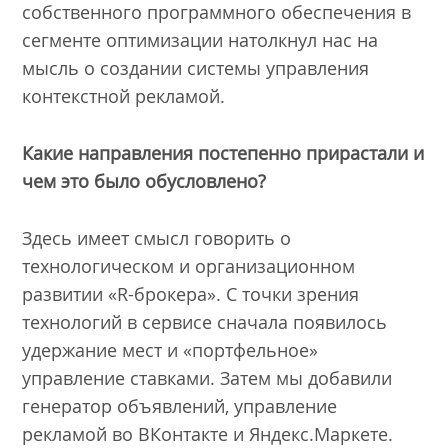
собственного программного обеспечения в
сегменте оптимизации натолкнул нас на
мысль о создании системы управления
контекстной рекламой.
Какие направления постепенно прирастали и
чем это было обусловлено?
Здесь имеет смысл говорить о
технологическом и организационном
развитии «R-брокера». С точки зрения
технологий в сервисе сначала появилось
удержание мест и «портфельное»
управление ставками. Затем мы добавили
генератор объявлений, управление
рекламой во ВКонтакте и Яндекс.Маркете.