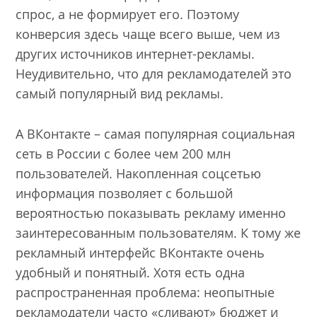
спрос, а не формирует его. Поэтому
конверсия здесь чаще всего выше, чем из
других источников интернет-рекламы.
Неудивительно, что для рекламодателей это
самый популярный вид рекламы.
А ВКонтакте – самая популярная социальная
сеть в России с более чем 200 млн
пользователей. Накопленная соцсетью
информация позволяет с большой
вероятностью показывать рекламу именно
заинтересованным пользователям. К тому же
рекламный интерфейс ВКонтакте очень
удобный и понятный. Хотя есть одна
распространенная проблема: неопытные
рекламодатели часто «сливают» бюджет и