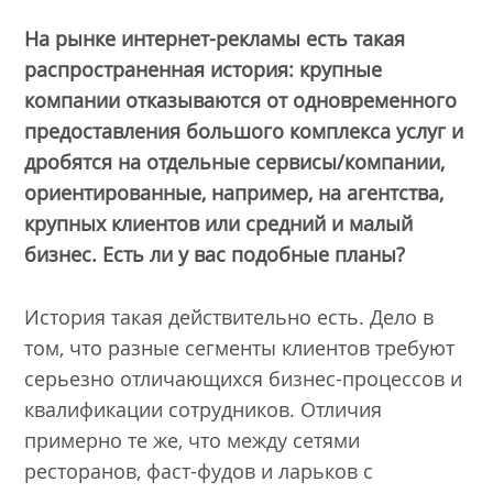
На рынке интернет-рекламы есть такая
распространенная история: крупные
компании отказываются от одновременного
предоставления большого комплекса услуг и
дробятся на отдельные сервисы/компании,
ориентированные, например, на агентства,
крупных клиентов или средний и малый
бизнес. Есть ли у вас подобные планы?
История такая действительно есть. Дело в
том, что разные сегменты клиентов требуют
серьезно отличающихся бизнес-процессов и
квалификации сотрудников. Отличия
примерно те же, что между сетями
ресторанов, фаст-фудов и ларьков с