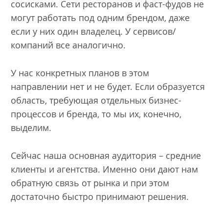
сосисками. Сети ресторанов и фаст-фудов не
могут работать под одним брендом, даже
если у них один владелец. У сервисов/
компаний все аналогично.
У нас конкретных планов в этом
направлении нет и не будет. Если образуется
область, требующая отдельных бизнес-
процессов и бренда, то мы их, конечно,
выделим.
Сейчас наша основная аудитория – средние
клиенты и агентства. Именно они дают нам
обратную связь от рынка и при этом
достаточно быстро принимают решения.