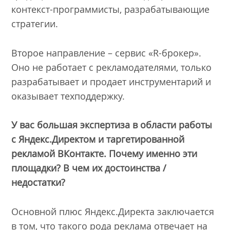
контекст-программисты, разрабатывающие
стратегии.
Второе направление – сервис «R-брокер».
Оно не работает с рекламодателями, только
разрабатывает и продаeт инструментарий и
оказывает техподдержку.
У вас большая экспертиза в области работы
с Яндекс.Директом и таргетированной
рекламой ВКонтакте. Почему именно эти
площадки? В чем их достоинства /
недостатки?
Основной плюс Яндекс.Директа заключается
в том, что такого рода реклама отвечает на