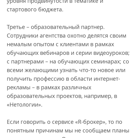
уровня продвинутости в тематике и
стартового бюджета.
Третье – образовательный партнер.
Сотрудники агентства охотно делятся своим
немалым опытом с клиентами в рамках
обучающих вебинаров и серии видеоуроков;
с партнерами – на обучающих семинарах; со
всеми желающими узнать что-то новое или
получить профессию в области интернет-
рекламы – в рамках различных
образовательных проектов, например, в
«Нетологии».
Если говорить о сервисе «R-брокер», то по
понятным причинам мы не сообщаем планы