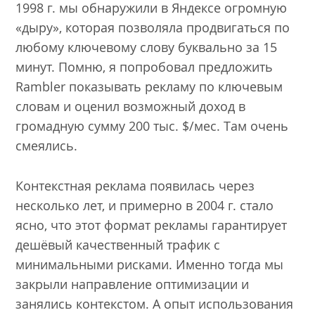
1998 г. мы обнаружили в Яндексе огромную
«дыру», которая позволяла продвигаться по
любому ключевому слову буквально за 15
минут. Помню, я попробовал предложить
Rambler показывать рекламу по ключевым
словам и оценил возможный доход в
громадную сумму 200 тыс. $/мес. Там очень
смеялись.
Контекстная реклама появилась через
несколько лет, и примерно в 2004 г. стало
ясно, что этот формат рекламы гарантирует
дешёвый качественный трафик с
минимальными рисками. Именно тогда мы
закрыли направление оптимизации и
занялись контекстом. А опыт использования