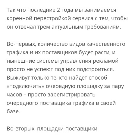
Так что последние 2 года мы занимаемся
коренной перестройкой сервиса с тем, чтобы
он отвечал трeм актуальным требованиям.
Во-первых, количество видов качественного
трафика и их поставщиков будет расти, и
нынешние системы управления рекламой
просто не успеют под них подстроиться.
Выживут только те, кто найдeт способ
«подключить» очередную площадку за пару
часов – просто зарегистрировать
очередного поставщика трафика в своей
базе.
Во-вторых, площадки-поставщики