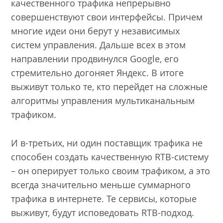
качественного трафика непрерывно
совершенствуют свои интерфейсы. Причем
многие идеи они берут у независимых
систем управления. Дальше всех в этом
направлении продвинулся Google, его
стремительно догоняет Яндекс. В итоге
выживут только те, кто перейдет на сложные
алгоритмы управления мультиканальным
трафиком.
И в-третьих, ни один поставщик трафика не
способен создать качественную RTB-систему
– он оперирует только своим трафиком, а это
всегда значительно меньше суммарного
трафика в интернете. Те сервисы, которые
выживут, будут исповедовать RTB-подход.