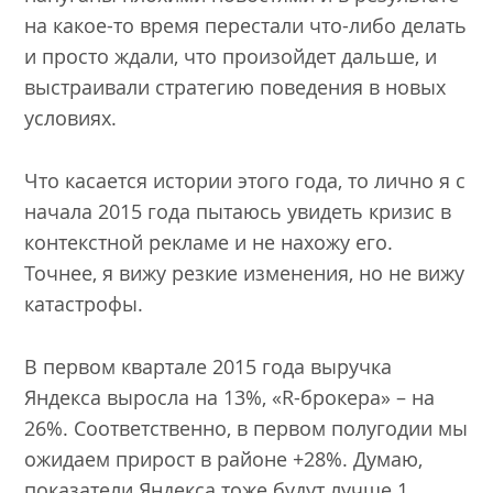
на какое-то время перестали что-либо делать
и просто ждали, что произойдет дальше, и
выстраивали стратегию поведения в новых
условиях.
Что касается истории этого года, то лично я с
начала 2015 года пытаюсь увидеть кризис в
контекстной рекламе и не нахожу его.
Точнее, я вижу резкие изменения, но не вижу
катастрофы.
В первом квартале 2015 года выручка
Яндекса выросла на 13%, «R-брокера» – на
26%. Соответственно, в первом полугодии мы
ожидаем прирост в районе +28%. Думаю,
показатели Яндекса тоже будут лучше 1