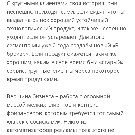
С крупными клиентами своя история: они
неспешно приходят сами, если видят, что ты
выдал на рынок хороший устойчивый
технологический продукт, и так же неспешно
уходят, если он устаревает. Для этого
сегмента мы уже 2 года создаём новый «R-
брокер». Если продукт окажется таким же
хорошим, каким в своё время был «старый»
сервис, крупные клиенты через некоторое
время придут сами.
Вершина бизнеса – работа с огромной
массой мелких клиентов и контекст-
фрилансеров, которым требуется тот самый
«ларeк с сосисками». Никто из
автоматизаторов рекламы пока этого не