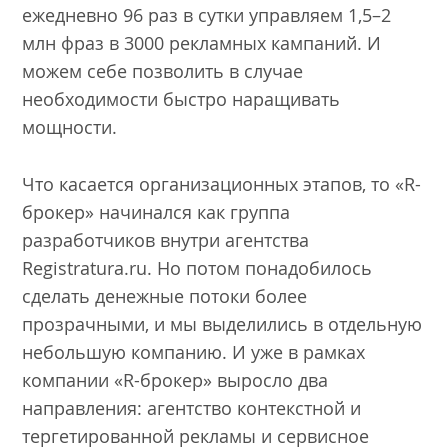
ежедневно 96 раз в сутки управляем 1,5–2
млн фраз в 3000 рекламных кампаний. И
можем себе позволить в случае
необходимости быстро наращивать
мощности.
Что касается организационных этапов, то «R-
брокер» начинался как группа
разработчиков внутри агентства
Registratura.ru. Но потом понадобилось
сделать денежные потоки более
прозрачными, и мы выделились в отдельную
небольшую компанию. И уже в рамках
компании «R-брокер» выросло два
направления: агентство контекстной и
тергетированной рекламы и сервисное