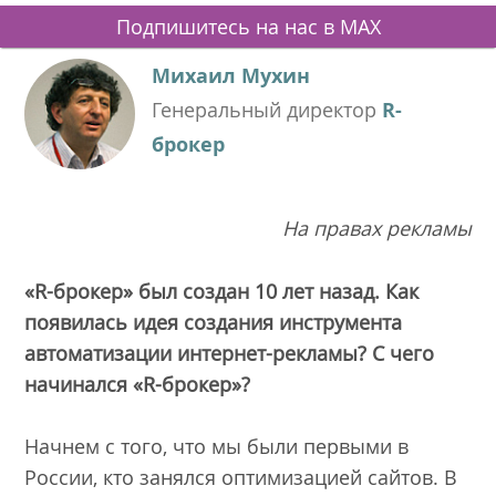
Подпишитесь на нас в MAX
Михаил Мухин
Генеральный директор
R-
брокер
На правах рекламы
«R-брокер» был создан 10 лет назад. Как
появилась идея создания инструмента
автоматизации интернет-рекламы? С чего
начинался «R-брокер»?
Начнем с того, что мы были первыми в
России, кто занялся оптимизацией сайтов. В