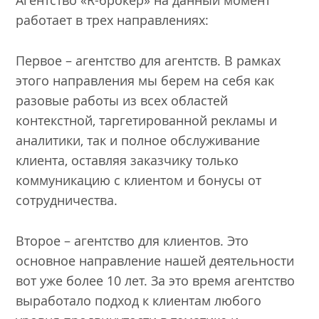
Агентство «R-брокер» на данный момент
работает в трех направлениях:
Первое – агентство для агентств. В рамках
этого направления мы берем на себя как
разовые работы из всех областей
контекстной, таргетированной рекламы и
аналитики, так и полное обслуживание
клиента, оставляя заказчику только
коммуникацию с клиентом и бонусы от
сотрудничества.
Второе – агентство для клиентов. Это
основное направление нашей деятельности
вот уже более 10 лет. За это время агентство
выработало подход к клиентам любого