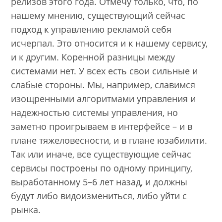
релизов этого года. Отмечу только, что, по
нашему мнению, существующий сейчас
подход к управлению рекламой себя
исчерпал. Это относится и к нашему сервису,
и к другим. Коренной разницы между
системами нет. У всех есть свои сильные и
слабые стороны. Мы, например, славимся
изощренными алгоритмами управления и
надежностью системы управления, но
заметно проигрываем в интерфейсе – и в
плане тяжеловесности, и в плане юзабилити.
Так или иначе, все существующие сейчас
сервисы построены по одному принципу,
выработанному 5–6 лет назад, и должны
будут либо видоизмениться, либо уйти с
рынка.