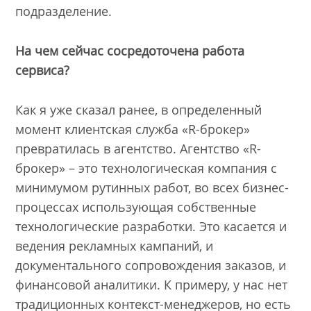
подразделение.
На чем сейчас сосредоточена работа
сервиса?
Как я уже сказал ранее, в определенный
момент клиентская служба «R-брокер»
превратилась в агентство. Агентство «R-
брокер» – это технологическая компания с
минимумом рутинных работ, во всех бизнес-
процессах использующая собственные
технологические разработки. Это касается и
ведения рекламных кампаний, и
документального сопровождения заказов, и
финансовой аналитики. К примеру, у нас нет
традиционных контекст-менеджеров, но есть