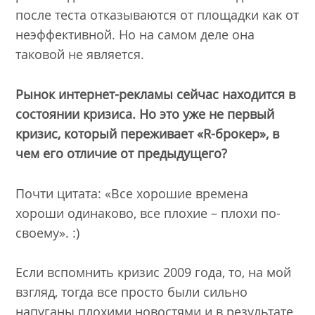
после теста отказываются от площадки как от
неэффективной. Но на самом деле она
таковой не является.
Рынок интернет-рекламы сейчас находится в
состоянии кризиса. Но это уже не первый
кризис, который переживает «R-брокер», в
чем его отличие от предыдущего?
Почти цитата: «Все хорошие времена
хороши одинаково, все плохие – плохи по-
своему». :)
Если вспомнить кризис 2009 года, то, на мой
взгляд, тогда все просто были сильно
напуганы плохими новостями и в результате