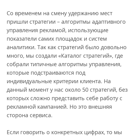
Со временем на смену удержанию мест
пришли стратегии – алгоритмы адаптивного
управления рекламой, использующие
показатели самих площадок и систем
аналитики. Так как стратегий было довольно
много, мы создали «Каталог стратегий», где
собрали типичные алгоритмы управления,
которые подстраиваются под
индивидуальные критерии клиента. На
данный момент у нас около 50 стратегий, без
которых сложно представить себе работу с
рекламной кампанией. Но это внешняя
сторона сервиса.
Если говорить о конкретных цифрах, то мы