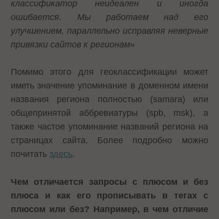
классификатор неидеален и иногда
ошибается. Мы работаем над его
улучшением, параллельно исправляя неверные
привязки сайтов к регионам
»
Помимо этого для геоклассификации может
иметь значение упоминание в доменном имени
названия региона полностью (samara) или
общепринятой аббревиатуры (spb, msk), а
также частое упоминание названий региона на
страницах сайта. Более подробно можно
почитать
здесь
.
Чем отличается запросы с плюсом и без
плюса и как его прописывать в тегах с
плюсом или без? Например, в чем отличие