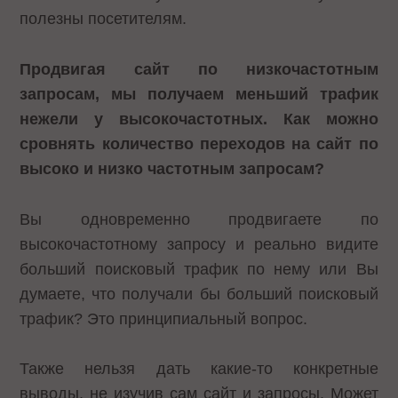
полезны посетителям.
Продвигая сайт по низкочастотным
запросам, мы получаем меньший трафик
нежели у высокочастотных. Как можно
сровнять количество переходов на сайт по
высоко и низко частотным запросам?
Вы одновременно продвигаете по
высокочастотному запросу и реально видите
больший поисковый трафик по нему или Вы
думаете, что получали бы больший поисковый
трафик? Это принципиальный вопрос.
Также нельзя дать какие-то конкретные
выводы, не изучив сам сайт и запросы. Может