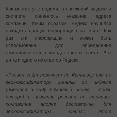
Как многие уже видели, в поисковой выдаче в
сниппете появилось указание адреса
компании, таким образом, Яндекс научился
находить данную информацию на сайте. Как
раз эта информация и может быть
использована для определения
географической принадлежности сайта. Вот
цитата одного из ответов Яндекс:
«
Регион сайт получает по Каталогу или по
геоклассификатору. Данных об индексе
(имеется в виду почтовый индекс - прим.
автора) и названии региона на странице
контактов вполне достаточно для
геоклассификатора... Сейчас этот