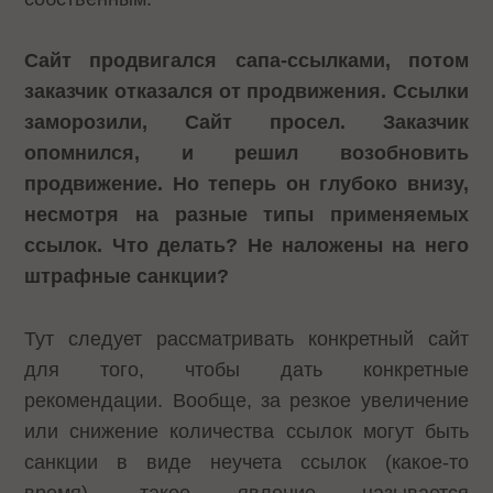
Сайт продвигался сапа-ссылками, потом
заказчик отказался от продвижения. Ссылки
заморозили, Сайт просел. Заказчик
опомнился, и решил возобновить
продвижение. Но теперь он глубоко внизу,
несмотря на разные типы применяемых
ссылок. Что делать? Не наложены на него
штрафные санкции?
Тут следует рассматривать конкретный сайт
для того, чтобы дать конкретные
рекомендации. Вообще, за резкое увеличение
или снижение количества ссылок могут быть
санкции в виде неучета ссылок (какое-то