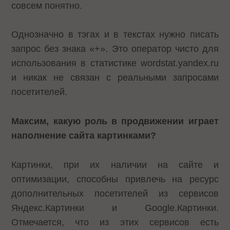
совсем понятно.
Однозначно в тэгах и в текстах нужно писать
запрос без знака «+». Это оператор чисто для
использования в статистике wordstat.yandex.ru
и никак не связан с реальными запросами
посетителей.
Максим, какую роль в продвижении играет
наполнение сайта картинками?
Картинки, при их наличии на сайте и
оптимизации, способны привлечь на ресурс
дополнительных посетителей из сервисов
Яндекс.Картинки и Google.Картинки.
Отмечается, что из этих сервисов есть