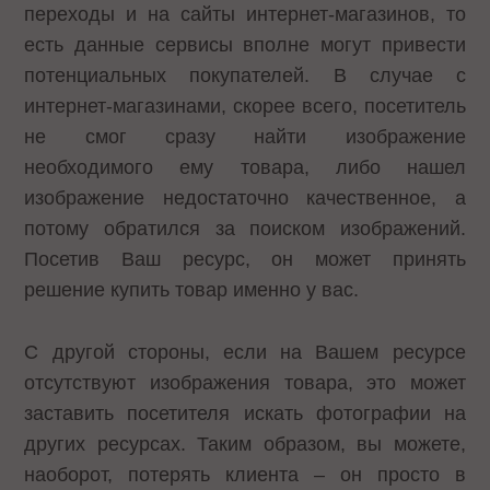
переходы и на сайты интернет-магазинов, то
есть данные сервисы вполне могут привести
потенциальных покупателей. В случае с
интернет-магазинами, скорее всего, посетитель
не смог сразу найти изображение
необходимого ему товара, либо нашел
изображение недостаточно качественное, а
потому обратился за поиском изображений.
Посетив Ваш ресурс, он может принять
решение купить товар именно у вас.
С другой стороны, если на Вашем ресурсе
отсутствуют изображения товара, это может
заставить посетителя искать фотографии на
других ресурсах. Таким образом, вы можете,
наоборот, потерять клиента – он просто в