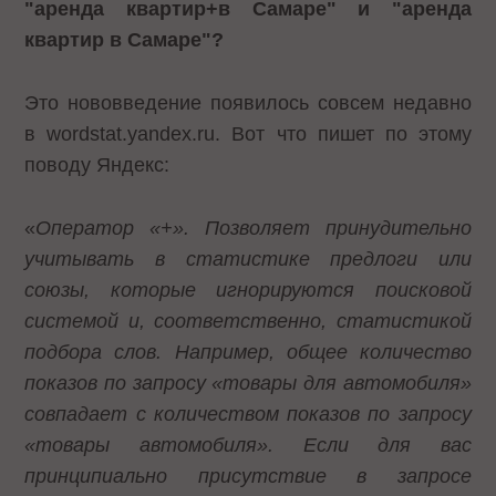
"аренда квартир+в Самаре" и "аренда
квартир в Самаре"?
Это нововведение появилось совсем недавно
в wordstat.yandex.ru. Вот что
пишет по этому
поводу
Яндекс:
«
Оператор «+». Позволяет принудительно
учитывать в статистике предлоги или
союзы, которые игнорируются поисковой
системой и, соответственно, статистикой
подбора слов. Например, общее количество
показов по запросу «товары для автомобиля»
совпадает с количеством показов по запросу
«товары автомобиля». Если для вас
принципиально присутствие в запросе