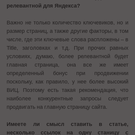
релевантной для Яндекса?
Важно не только количество ключевиков, но и
размер страниц, а также другие факторы, в том
числе, где эти ключевые слова распложены – в
Title, заголовках и т.д. При прочих равных
условиях, думаю, более релевантной будет
главная страница, она все же имеет
определенный бонус при продвижении
поскольку, как правило, у нее более высокий
ВИЦ. Поэтому есть такая рекомендация, что
наиболее конкурентные запросы следует
продвигать на главную страницу сайта.
Имеете ли смысл ставить в статье,
несколько ссылок на одну станицу с