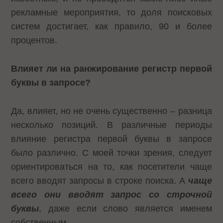
рекламные мероприятия, то доля поисковых
систем достигает, как правило, 90 и более
процентов.
Влияет ли на ранжирование регистр первой
буквы в запросе?
Да, влияет, но не очень существенно – разница
несколько позиций. В различные периоды
влияние регистра первой буквы в запросе
было различно. С моей точки зрения, следует
ориентироваться на то, как посетители чаще
всего вводят запросы в строке поиска. А
чаще
всего они вводят запрос со строчной
буквы
, даже если слово является именем
собственным.