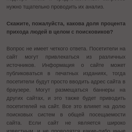
нужно тщательно проводить их анализ.
Скажите, пожалуйста, какова доля процента
прихода людей в целом с поисковиков?
Вопрос не имеет четкого ответа. Посетители на
сайт могут привлекаться из различных
источников. Информация о сайте может
публиковаться в печатных изданиях, тогда
посетители будут просто вводить адрес сайта в
браузере. Могут размещаться баннеры на
других сайтах, и это также будет приводить
посетителей на сайт. Все это влияет на долю
поисковых систем в общей посещаемости
сайта. Если сайт не является широко
известным, и не проводятся какие-либо иные