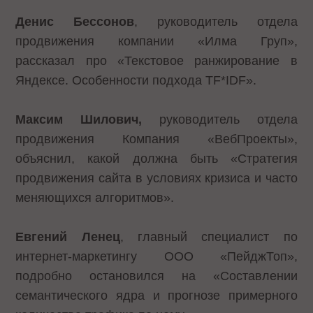
Денис Бессонов
, руководитель отдела
продвижения компании «Илма Груп»,
рассказал про «Текстовое ранжирование в
Яндексе. Особенности подхода TF*IDF».
Максим Шилович,
руководитель отдела
продвижения Компания «ВебПроекты»,
объяснил, какой должна быть «Стратегия
продвижения сайта в условиях кризиса и часто
меняющихся алгоритмов».
Евгений Ленец
, главный специалист по
интернет-маркетингу ООО «ПейджТоп»,
подробно остановился на «Составлении
семантического ядра и прогнозе примерного