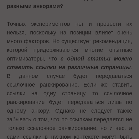
разными анкорами?
Точных экспериментов нет и провести их
нельзя, поскольку на позиции влияет очень
много факторов. Но существует рекомендация,
которой придерживаются многие опытные
оптимизаторы, что
с одной статьи можно
ставить ссылки на различные страницы
.
В данном случае будет передаваться
ссылочное ранжирование. Если же ставить
ссылки на одну страницу, то ссылочное
ранжирование будет передаваться лишь по
одному анкору. Однако не следует также
забывать о том, что по ссылкам передается не
только ссылочное ранжирование, но и вес, а
сами ссылки в нужном контексте могут быть