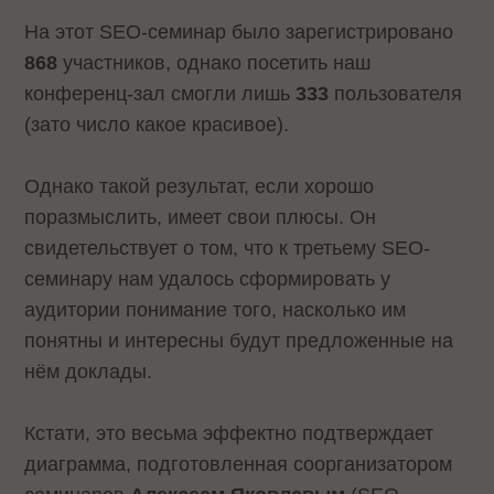
На этот SEO-семинар было зарегистрировано
868
участников, однако посетить наш
конференц-зал смогли лишь
333
пользователя
(зато число какое красивое).
Однако такой результат, если хорошо
поразмыслить, имеет свои плюсы. Он
свидетельствует о том, что к третьему SEO-
семинару нам удалось сформировать у
аудитории понимание того, насколько им
понятны и интересны будут предложенные на
нём доклады.
Кстати, это весьма эффектно подтверждает
диаграмма, подготовленная соорганизатором