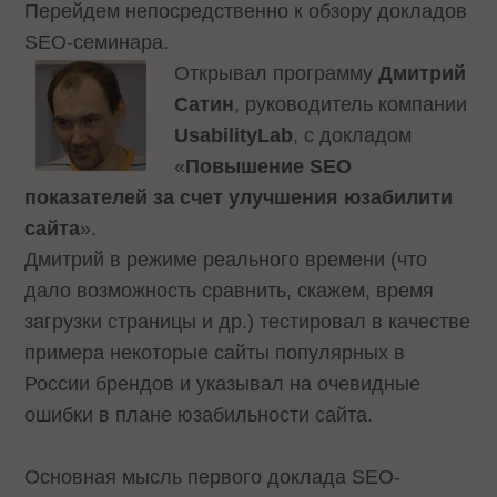
Перейдем непосредственно к обзору докладов
SEO-семинара.
Открывал программу
Дмитрий
Сатин
, руководитель компании
UsabilityLab
, с докладом
«
Повышение SEO
показателей за счет улучшения юзабилити
сайта
».
Дмитрий в режиме реального времени (что
дало возможность сравнить, скажем, время
загрузки страницы и др.) тестировал в качестве
примера некоторые сайты популярных в
России брендов и указывал на очевидные
ошибки в плане юзабильности сайта.
Основная мысль первого доклада SEO-