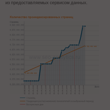
из предоставляемых сервисом данных.