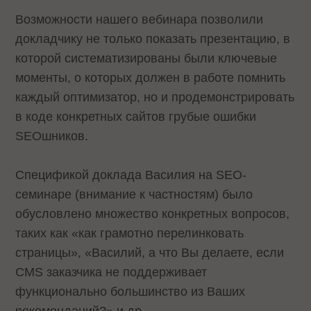
Возможности нашего вебинара позволили
докладчику не только показать презентацию, в
которой систематизированы были ключевые
моменты, о которых должен в работе помнить
каждый оптимизатор, но и продемонстрировать
в коде конкретных сайтов грубые ошибки
SEOшников.
Спецификой доклада Василия на SEO-
семинаре (внимание к частностям) было
обусловлено множество конкретных вопросов,
таких как «как грамотно перелинковать
страницы», «Василий, а что Вы делаете, если
CMS заказчика не поддерживает
функционально большинство из Ваших
рекомендаций?» и др.