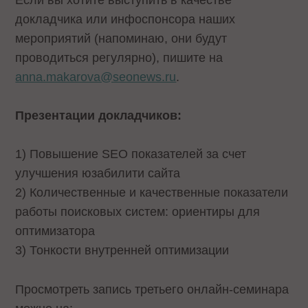
докладчика или инфоспонсора наших
мероприятий (напоминаю, они будут
проводиться регулярно), пишите на
anna.makarova@seonews.ru
.
Презентации докладчиков:
1)
Повышение SEO показателей за счет
улучшения юзабилити сайта
2)
Количественные и качественные показатели
работы поисковых систем: ориентиры для
оптимизатора
3)
Тонкости внутренней оптимизации
Просмотреть запись третьего онлайн-семинара