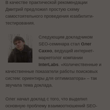
В качестве практической рекомендации
Дмитрий предложил простую схему
самостоятельного проведения юзабилити-
тестирования.
Следующим докладчиком
SEO-семинара стал
Олег
Сахно
, ведущий интернет-
маркетолог компании
InterLabs
. «Количественные и
качественные показатели работы поисковых
систем: ориентиры для оптимизатора» – так
звучала тема доклада.
Олег начал доклад с того, что выделил
основную проблему взаимоотношений SEO-