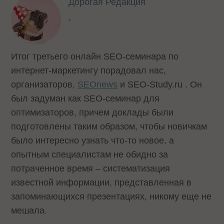
Дорогая Редакция
,
Итог третьего онлайн SEO-семинара по
интернет-маркетингу порадовал нас,
организаторов,
SEOnews
и SEO-Study.ru . Он
был задуман как SEO-семинар для
оптимизаторов, причем доклады были
подготовлены таким образом, чтобы новичкам
было интересно узнать что-то новое, а
опытным специалистам не обидно за
потраченное время – систематизация
известной информации, представленная в
запоминающихся презентациях, никому еще не
мешала.