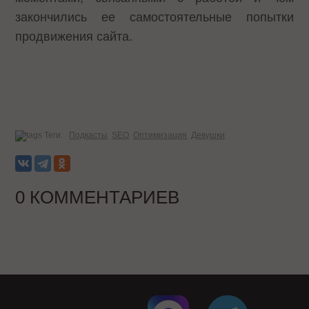
закончились ее самостоятельные попытки
продвижения сайта.
Теги:
Подкасты
SEO
Оптимизация
Девушки
0 КОММЕНТАРИЕВ