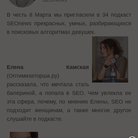
В честь 8 Марта мы пригласили в 34 подкаст
SEOnews прекрасных, умных, разбирающихся
в поисковых алгоритмах девушек.
Елена Камская
(Оптимизаторша.ру)
рассказала, что мечтала стать
балериной, а попала в SEO. Чем увлекла ее
эта сфера, почему, по мнению Елены, SEO не
подходит женщинам, а также многое другое
слушайте в подкасте.