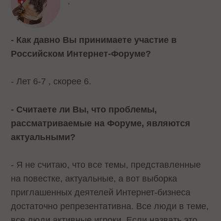
,
- Как давно Вы принимаете участие в
Российском Интернет-Форуме?
- Лет 6-7 , скорее 6.
- Считаете ли Вы, что проблемы,
рассматриваемые на Форуме, являются
актуальными?
- Я не считаю, что все темы, представленные
на повестке, актуальные, а вот выборка
приглашенных деятелей Интернет-бизнеса
достаточно репрезентативна. Все люди в теме,
все люди активные игроки. Если назвать это