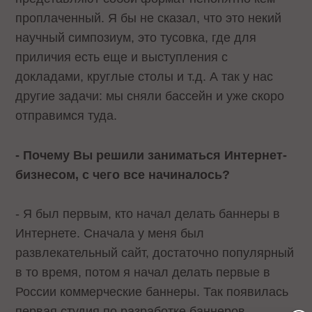
проплаченный. Я бы не сказал, что это некий
научный симпозиум, это тусовка, где для
приличия есть еще и выступления с
докладами, круглые столы и т.д. А так у нас
другие задачи: мы сняли бассейн и уже скоро
отправимся туда.
- Почему Вы решили заниматься Интернет-
бизнесом, с чего все начиналось?
- Я был первым, кто начал делать баннеры в
Интернете. Сначала у меня был
развлекательный сайт, достаточно популярный
в то время, потом я начал делать первые в
России коммерческие баннеры. Так появилась
первая студия по разработке баннеров.