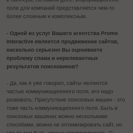
поле для компаний представляется чем-то
более сложным и комплексным.
- Одной из услуг Вашего агентства Promo
Interactive является продвижение сайтов,
насколько серьезно Вы оцениваете
проблему спама и нерелевантных
результатов поисковиков?
- Да, как я уже говорил, сайты являются
частью коммуникационного поля, его надо
развивать. Присутствие поисковых машин - это
тоже часть коммуникационного поля. Быть в
поисковых машинах можно несколькими
способами, можно не оптимизировать сайт, но