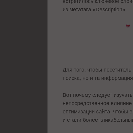
встретилось ключевое слово
из метатэга «Description».
Для того, чтобы посетитель
поиска, но и та информация
Вот почему следует изучать
непосредственное влияние 
оптимизации сайта, чтобы 
и стали более кликабельны