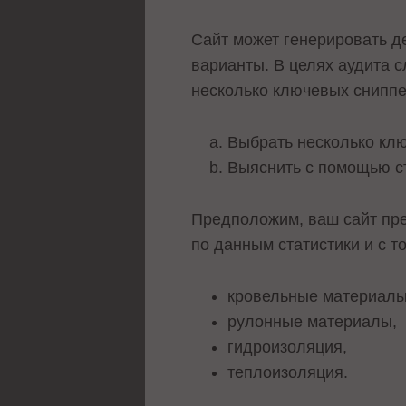
Сайт может генерировать д
варианты. В целях аудита 
несколько ключевых сниппе
Выбрать несколько клю
Выяснить с помощью ст
Предположим, ваш сайт пре
по данным статистики и с т
кровельные материалы
рулонные материалы,
гидроизоляция,
теплоизоляция.