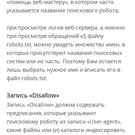
«помощь веб-мастеру», в котором часто
указывается название поискового робота;
при просмотре логов веб-сервера, а именно
при просмотре обращений к§ файлу
robots.txt, можно увидеть множество имен, в
которых присутствуют названия поисковых
систем или их часть. Поэтому Вам остается
лишь выбрать нужное имя и вписать его в
файл robots.txt.
Запись «Disallow»
Запись «Disallow» должна содержать
предписания, которые указывают
поисковому роботу из записи «User-agent»,
какие файлы или (и) каталоги индексировать