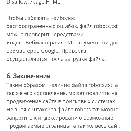
Disallow: /page.HTML
Чтобы избежать наиболее
распространенных ошибок, файл robots.txt
можно проверить средствами
Яндекс.Вебмастера или Инструментами для
вебмастеров Google. Проверка
осуществляется после загрузки файла.
6. Заключение
Таким образом, наличие файла robots.txt, а
так же его составление, может повлиять на
продвижение сайта в поисковых системах.
Не зная синтаксиса файла robots.txt, можно
запретить к индексированию возможные
продвигаемые страницы, а так же весь сайт.