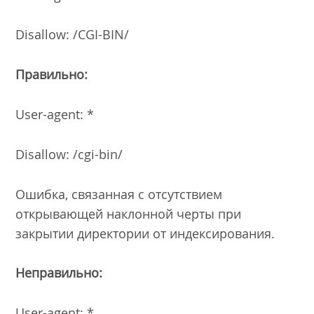
Disallow: /CGI-BIN/
Правильно:
User-agent: *
Disallow: /cgi-bin/
Ошибка, связанная с отсутствием
открывающей наклонной черты при
закрытии директории от индексирования.
Неправильно:
User-agent: *