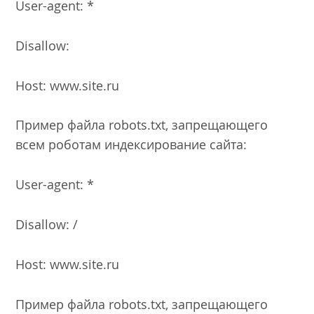
User-agent: *
Disallow:
Host: www.site.ru
Пример файла robots.txt, запрещающего
всем роботам индексирование сайта:
User-agent: *
Disallow: /
Host: www.site.ru
Пример файла robots.txt, запрещающего