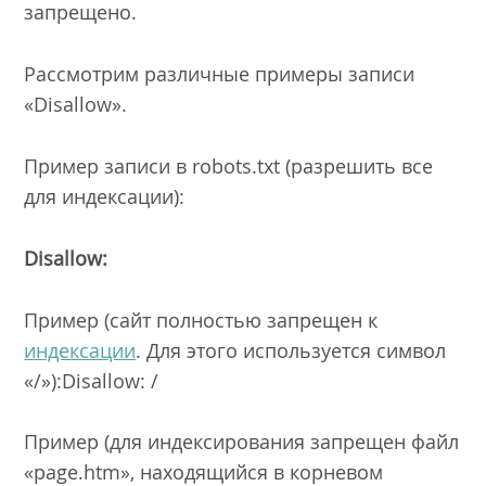
запрещено.
Рассмотрим различные примеры записи
«Disallow».
Пример записи в robots.txt (разрешить все
для индексации):
Disallow:
Пример (сайт полностью запрещен к
индексации
. Для этого используется символ
«/»):Disallow: /
Пример (для индексирования запрещен файл
«page.htm», находящийся в корневом