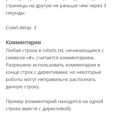
страницы на другую не раньше чем через 3
секунды:
Crawl-delay: 3
Комментарии
Любая строка в robots.txt, начинающаяся с
символа «#», считается комментарием.
Разрешено использовать комментарии в
конце строк с директивами, но некоторые
роботы могут неправильно распознать
данную строку.
Пример (комментарий находится на одной
строке вместе с директивой):