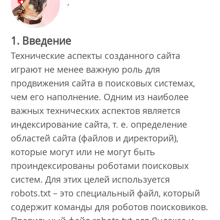
,
1. Введение
Технические аспекты созданного сайта
играют не менее важную роль для
продвижения сайта в поисковых системах,
чем его наполнение. Одним из наиболее
важных технических аспектов является
индексирование сайта, т. е. определение
областей сайта (файлов и директорий),
которые могут или не могут быть
проиндексированы роботами поисковых
систем. Для этих целей используется
robots.txt – это специальный файл, который
содержит команды для роботов поисковиков.