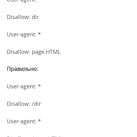
Disallow: dir
User-agent: *
Disallow: page.HTML
Правильно:
User-agent: *
Disallow: /dir
User-agent: *