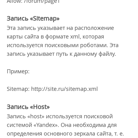
Allow: /forum/page1
Запись «Sitemap»
Эта запись указывает на расположение
карты сайта в формате xml, которая
используется поисковыми роботами. Эта
запись указывает путь к данному файлу.
Пример:
Sitemap: http://site.ru/sitemap.xml
Запись «Host»
Запись «host» используется поисковой
системой «Yandex». Она необходима для
определения основного зеркала сайта, т. е.