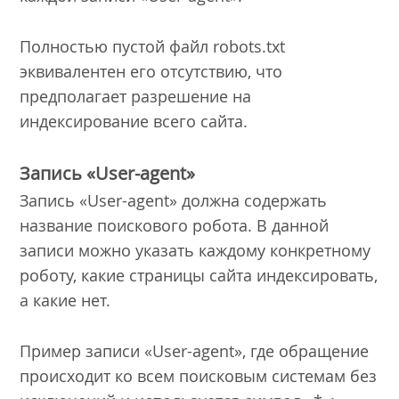
Полностью пустой файл robots.txt
эквивалентен его отсутствию, что
предполагает разрешение на
индексирование всего сайта.
Запись «User-agent»
Запись «User-agent» должна содержать
название поискового робота. В данной
записи можно указать каждому конкретному
роботу, какие страницы сайта индексировать,
а какие нет.
Пример записи «User-agent», где обращение
происходит ко всем поисковым системам без