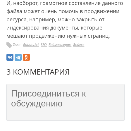
И, наоборот, грамотное составление данного
файла может очень помочь в продвижении
ресурса, например, можно закрыть от
индексирования документы, которые
мешают продвижению нужных страниц.
Теги:
Robots.txt
SEO
Вебмастерам
Яндекс
3 КОММЕНТАРИЯ