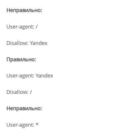
Неправильно:
User-agent: /
Disallow: Yandex
Правильно:
User-agent: Yandex
Disallow: /
Неправильно:
User-agent: *