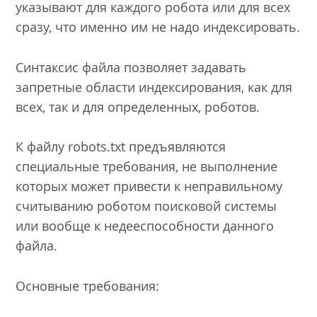
указывают для каждого робота или для всех
сразу, что именно им не надо индексировать.
Синтаксис файла позволяет задавать
запретные области индексирования, как для
всех, так и для определенных, роботов.
К файлу robots.txt предъявляются
специальные требования, не выполнение
которых может привести к неправильному
считыванию роботом поисковой системы
или вообще к недееспособности данного
файла.
Основные требования: