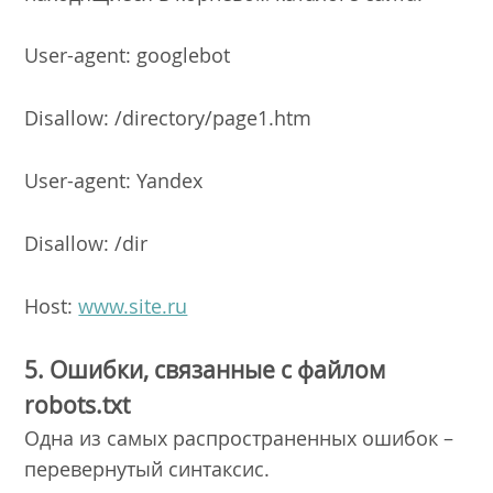
User-agent: googlebot
Disallow: /directory/page1.htm
User-agent: Yandex
Disallow: /dir
Host:
www.site.ru
5. Ошибки, связанные с файлом
robots.txt
Одна из самых распространенных ошибок –
перевернутый синтаксис.