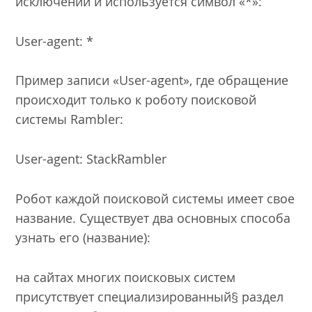
исключений и используется символ «*»:
User-agent: *
Пример записи «User-agent», где обращение
происходит только к роботу поисковой
системы Rambler:
User-agent: StackRambler
Робот каждой поисковой системы имеет свое
название. Существует два основных способа
узнать его (название):
на сайтах многих поисковых систем
присутствует специализированный§ раздел