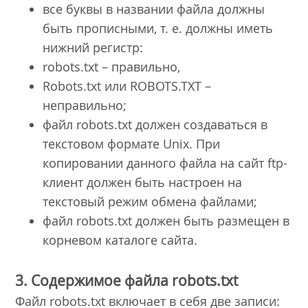
все буквы в названии файла должны
быть прописными, т. е. должны иметь
нижний регистр:
robots.txt – правильно,
Robots.txt или ROBOTS.TXT –
неправильно;
файл robots.txt должен создаваться в
текстовом формате Unix. При
копировании данного файла на сайт ftp-
клиент должен быть настроен на
текстовый режим обмена файлами;
файл robots.txt должен быть размещен в
корневом каталоге сайта.
3. Содержимое файла robots.txt
Файл robots.txt включает в себя две записи: