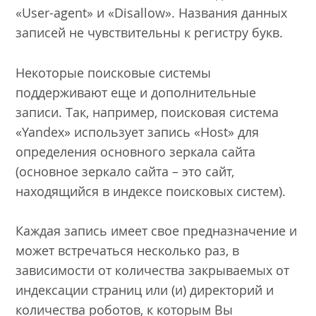
«User-agent» и «Disallow». Названия данных
записей не чувствительны к регистру букв.
Некоторые поисковые системы
поддерживают еще и дополнительные
записи. Так, например, поисковая система
«Yandex» использует запись «Host» для
определения основного зеркала сайта
(основное зеркало сайта – это сайт,
находящийся в индексе поисковых систем).
Каждая запись имеет свое предназначение и
может встречаться несколько раз, в
зависимости от количества закрываемых от
индексации страниц или (и) директорий и
количества роботов, к которым Вы