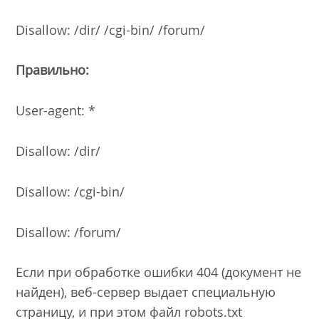
Disallow: /dir/ /cgi-bin/ /forum/
Правильно:
User-agent: *
Disallow: /dir/
Disallow: /cgi-bin/
Disallow: /forum/
Если при обработке ошибки 404 (документ не
найден), веб-сервер выдает специальную
страницу, и при этом файл robots.txt