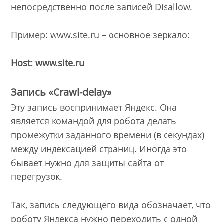
непосредственно после записей Disallow.
Пример: www.site.ru – основное зеркало:
Host: www.site.ru
Запись «Crawl-delay»
Эту запись воспринимает Яндекс. Она
является командой для робота делать
промежутки заданного времени (в секундах)
между индексацией страниц. Иногда это
бывает нужно для защиты сайта от
перегрузок.
Так, запись следующего вида обозначает, что
роботу Яндекса нужно переходить с одной