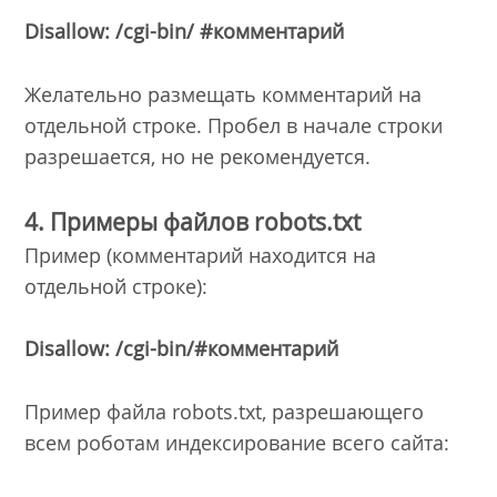
Disallow: /cgi-bin/ #комментарий
Желательно размещать комментарий на
отдельной строке. Пробел в начале строки
разрешается, но не рекомендуется.
4. Примеры файлов robots.txt
Пример (комментарий находится на
отдельной строке):
Disallow: /cgi-bin/#комментарий
Пример файла robots.txt, разрешающего
всем роботам индексирование всего сайта: