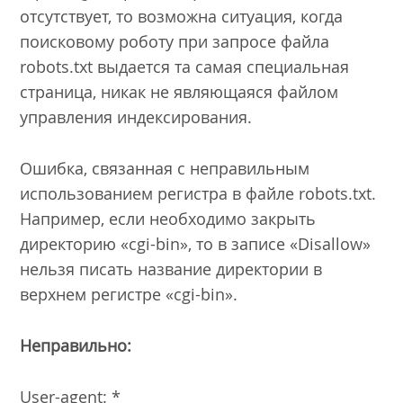
отсутствует, то возможна ситуация, когда
поисковому роботу при запросе файла
robots.txt выдается та самая специальная
страница, никак не являющаяся файлом
управления индексирования.
Ошибка, связанная с неправильным
использованием регистра в файле robots.txt.
Например, если необходимо закрыть
директорию «cgi-bin», то в записе «Disallow»
нельзя писать название директории в
верхнем регистре «cgi-bin».
Неправильно:
User-agent: *