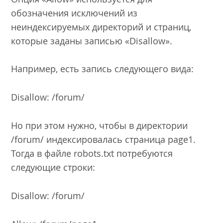
обозначения исключений из
неиндексируемых директорий и страниц,
которые заданы записью «Disallow».
Например, есть запись следующего вида:
Disallow: /forum/
Но при этом нужно, чтобы в директории
/forum/ индексировалась страница page1.
Тогда в файле robots.txt потребуются
следующие строки:
Disallow: /forum/