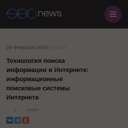
≡
28 Февраля 2006
в 12:00
Технология поиска
информации в Интернете:
информационные
поисковые системы
Интернета
1
320947