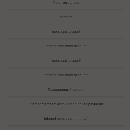
Простой запрос
account
merchant account
internet merchant account
"merchant account"
"internet merchant account"
Расширенный запрос
internet merchant account and online payments
internet merchant near gov*