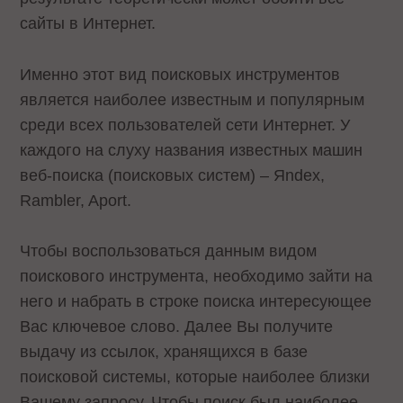
сайты в Интернет.
Именно этот вид поисковых инструментов
является наиболее известным и популярным
среди всех пользователей сети Интернет. У
каждого на слуху названия известных машин
веб-поиска (поисковых систем) – Яndex,
Rambler, Aport.
Чтобы воспользоваться данным видом
поискового инструмента, необходимо зайти на
него и набрать в строке поиска интересующее
Вас ключевое слово. Далее Вы получите
выдачу из ссылок, хранящихся в базе
поисковой системы, которые наиболее близки
Вашему запросу. Чтобы поиск был наиболее