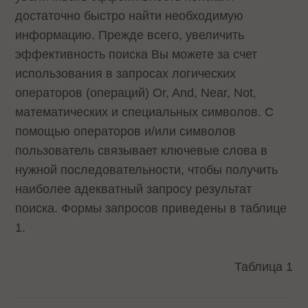
достаточно быстро найти необходимую
информацию. Прежде всего, увеличить
эффективность поиска Вы можете за счет
использования в запросах логических
операторов (операций) Or, And, Near, Not,
математических и специальных символов. С
помощью операторов и/или символов
пользователь связывает ключевые слова в
нужной последовательности, чтобы получить
наиболее адекватный запросу результат
поиска. Формы запросов приведены в таблице
1.
Таблица 1