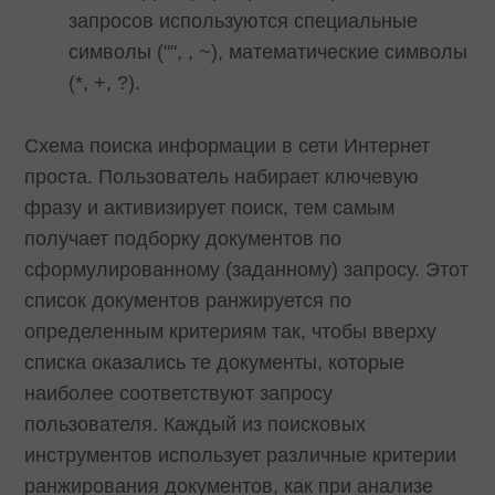
запросов используются специальные
символы ("", , ~), математические символы
(*, +, ?).
Схема поиска информации в сети Интернет
проста. Пользователь набирает ключевую
фразу и активизирует поиск, тем самым
получает подборку документов по
сформулированному (заданному) запросу. Этот
список документов ранжируется по
определенным критериям так, чтобы вверху
списка оказались те документы, которые
наиболее соответствуют запросу
пользователя. Каждый из поисковых
инструментов использует различные критерии
ранжирования документов, как при анализе