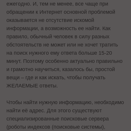
ежегодно. И, тем не менее, все чаще при
обращении к Интернет основной проблемой
оказывается не отсутствие искомой
информации, а возможность ее найти. Как
правило, обычный человек в силу разных
обстоятельств не может или не хочет тратить
на поиск нужного ему ответа больше 15-20
минут. Поэтому особенно актуально правильно
и грамотно научиться, казалось бы, простой
вещи – где и как искать, чтобы получать
ЖЕЛАЕМЫЕ ответы.
Чтобы найти нужную информацию, необходимо
найти её адрес. Для этого существуют
специализированные поисковые сервера
(роботы индексов (поисковые системы),