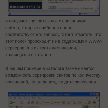
и получает список ссылок с описаниями
сайтов, которые наиболее полно
соответствуют его запросу. Стоит отметить, что
этот поиск происходит не в содержимом WWW-
серверов, а в их кратком описании,
хранящихся в каталоге.
В нашем примере в каталоге также имеется
возможность сортировки сайтов по количеству
посещений, по алфавиту, по дате занесения.