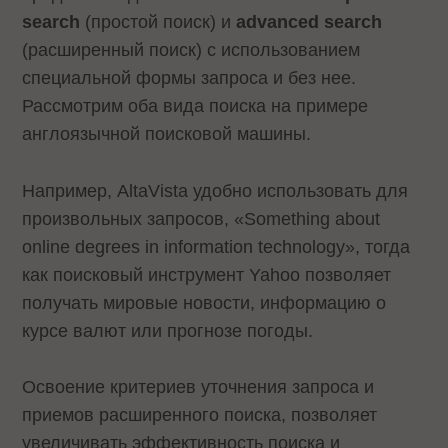
search
(простой поиск) и
advanced search
(расширенный поиск) с использованием
специальной формы запроса и без нее.
Рассмотрим оба вида поиска на примере
англоязычной поисковой машины.
Например, AltaVista удобно использовать для
произвольных запросов, «Something about
online degrees in information technology», тогда
как поисковый инструмент Yahoo позволяет
получать мировые новости, информацию о
курсе валют или прогнозе погоды.
Освоение критериев уточнения запроса и
приемов расширенного поиска, позволяет
увеличивать эффективность поиска и