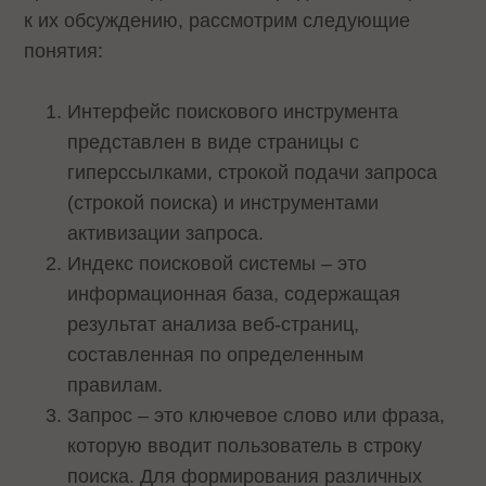
к их обсуждению, рассмотрим следующие
понятия:
Интерфейс поискового инструмента
представлен в виде страницы с
гиперссылками, строкой подачи запроса
(строкой поиска) и инструментами
активизации запроса.
Индекс поисковой системы – это
информационная база, содержащая
результат анализа веб-страниц,
составленная по определенным
правилам.
Запрос – это ключевое слово или фраза,
которую вводит пользователь в строку
поиска. Для формирования различных