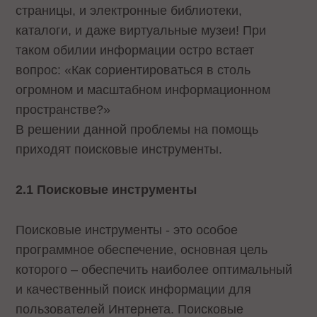
страницы, и электронные библиотеки,
каталоги, и даже виртуальные музеи! При
таком обилии информации остро встает
вопрос: «Как сориентироваться в столь
огромном и масштабном информационном
пространстве?»
В решении данной проблемы на помощь
приходят поисковые инструменты.
2.1 Поисковые инструменты
Поисковые инструменты - это особое
программное обеспечение, основная цель
которого – обеспечить наиболее оптимальный
и качественный поиск информации для
пользователей Интернета. Поисковые