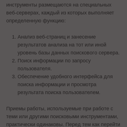
инструменты размещаются на специальных
веб-серверах, каждый из которых выполняет
определенную функцию:
Анализ веб-страниц и занесение
результатов анализа на тот или иной
уровень базы данных поискового сервера.
Поиск информации по запросу
пользователя.
Обеспечение удобного интерфейса для
поиска информации и просмотра
результата поиска пользователем.
Приемы работы, используемые при работе с
теми или другими поисковыми инструментами,
практически одинаковы. Перед тем как перейти