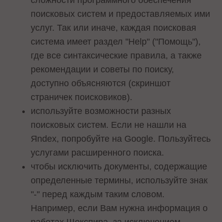
сложности программного обеспечения
поисковых систем и предоставляемых ими
услуг. Так или иначе, каждая поисковая
система имеет раздел "Help" ("Помощь"),
где все синтаксические правила, а также
рекомендации и советы по поиску,
доступно объясняются (скриншот
страничек поисковиков).
используйте возможности разных
поисковых систем. Если не нашли на
Яndex, попробуйте на Google. Пользуйтесь
услугами расширенного поиска.
чтобы исключить документы, содержащие
определенные термины, используйте знак
"-" перед каждым таким словом.
Например, если Вам нужна информация о