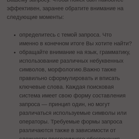
эффективен, заранее обратите внимание на
следующие моменты:
определитесь с темой запроса. Что
именно в конечном итоге Вы хотите найти?
обращайте внимание на язык, грамматику,
использование различных небуквенных
символов, морфологию.Важно также
правильно сформулировать и вписать
ключевые слова. Каждая поисковая
система имеет свою форму составления
запроса — принцип один, но могут
различаться используемые символы или
операторы. Требуемые формы запроса
различаются также в зависимости от