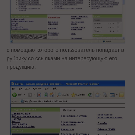
с помощью которого пользователь попадает в
рубрику со ссылками на интересующую его
продукцию.