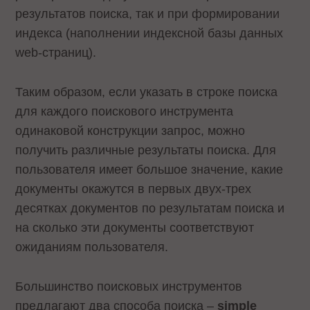
результатов поиска, так и при формировании
индекса (наполнении индексной базы данных
web-страниц).
Таким образом, если указать в строке поиска
для каждого поискового инструмента
одинаковой конструкции запрос, можно
получить различные результаты поиска. Для
пользователя имеет большое значение, какие
документы окажутся в первых двух-трех
десятках документов по результатам поиска и
на сколько эти документы соответствуют
ожиданиям пользователя.
Большинство поисковых инструментов
предлагают два способа поиска –
simple