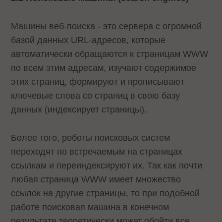
Машины веб-поиска - это сервера с огромной
базой данных URL-адресов, которые
автоматически обращаются к страницам WWW
по всем этим адресам, изучают содержимое
этих страниц, формируют и прописывают
ключевые слова со страниц в свою базу
данных (индексирует страницы).
Более того, роботы поисковых систем
переходят по встречаемым на страницах
ссылкам и переиндексируют их. Так как почти
любая страница WWW имеет множество
ссылок на другие страницы, то при подобной
работе поисковая машина в конечном
результате теоретически может обойти все