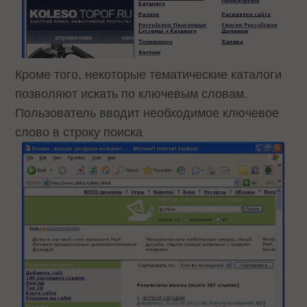
Кроме того, некоторые тематические каталоги
позволяют искать по ключевым словам.
Пользователь вводит необходимое ключевое
слово в строку поиска