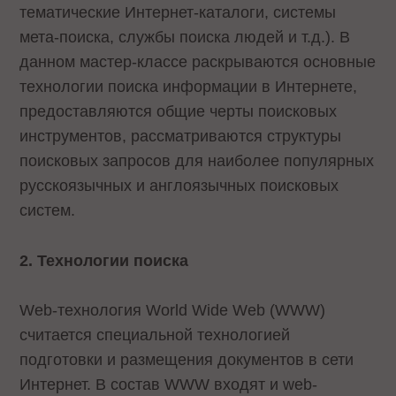
тематические Интернет-каталоги, системы
мета-поиска, службы поиска людей и т.д.). В
данном мастер-классе раскрываются основные
технологии поиска информации в Интернете,
предоставляются общие черты поисковых
инструментов, рассматриваются структуры
поисковых запросов для наиболее популярных
русскоязычных и англоязычных поисковых
систем.
2. Технологии поиска
Web-технология World Wide Web (WWW)
считается специальной технологией
подготовки и размещения документов в сети
Интернет. В состав WWW входят и web-