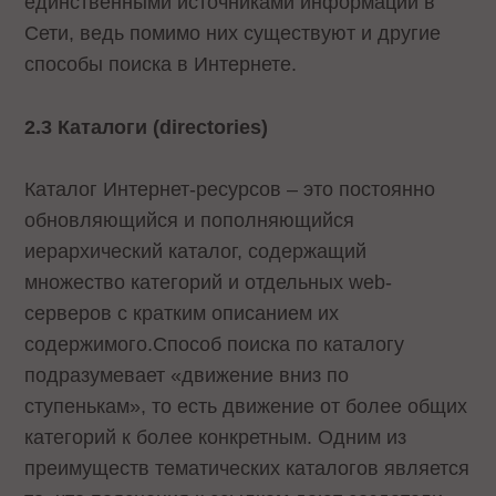
единственными источниками информации в
Сети, ведь помимо них существуют и другие
способы поиска в Интернете.
2.3 Каталоги (directories)
Каталог Интернет-ресурсов – это постоянно
обновляющийся и пополняющийся
иерархический каталог, содержащий
множество категорий и отдельных web-
серверов с кратким описанием их
содержимого.Способ поиска по каталогу
подразумевает «движение вниз по
ступенькам», то есть движение от более общих
категорий к более конкретным. Одним из
преимуществ тематических каталогов является