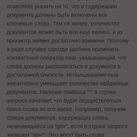
позволяет указать на то, что в содержании
документа должны быть включены все
ключевые слова. Тем не менее, количество
документов может быть все еще велико, и их
просмотр займет достаточно времени. Поэтому
в ряде случаев гораздо удобнее применить
контекстный оператор near, указывающий, что
слова должны располагаться в документе в
достаточной близости. Использование near
значительно уменьшает количество найденных
документов. Наличие символа "*" в строке
запроса означает, что будет осуществляться
поиск слова по его маске. Например, получим
список документов, содержащих слова,
начинающиеся на "gov", если в строке запроса
запишем "gov*". Это могут быть слова