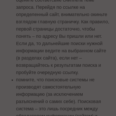
оцените соответсвие сниппета теме
запроса. Перейдя по ссылке на
определенный сайт, внимательно окиньте
взглядом главную страничку. Как правило,
первой страницы достаточно, чтобы
понять – по адресу Вы пришли или нет.
Если да, то дальнейшие поиски нужной
информации ведите на выбранном сайте
(в разделах сайта), если нет –
возвращайтесь к результатам поиска и
пробуйте очередную ссылку.
помните, что поисковые системы не
производят самостоятельную
информацию (за исключением
разъяснений о самих себе). Поисковая
система – это лишь посредник между