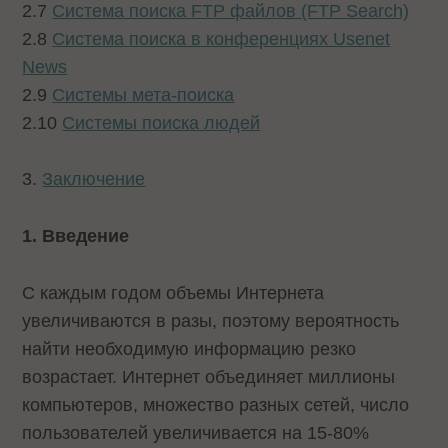
2.7
Система поиска FTP файлов (FTP Search)
2.8
Система поиска в конференциях Usenet
News
2.9
Системы мета-поиска
2.10
Системы поиска людей
3.
Заключение
1. Введение
С каждым годом объемы Интернета
увеличиваются в разы, поэтому вероятность
найти необходимую информацию резко
возрастает. Интернет объединяет миллионы
компьютеров, множество разных сетей, число
пользователей увеличивается на 15-80%