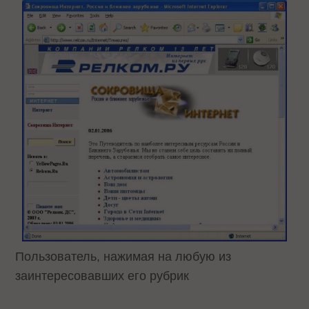
Пользователь, нажимая на любую из
заинтересовавших его рубрик