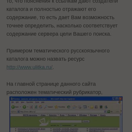
то, что пояснения к ссылкам дают создатели
каталога и полностью отражают его
содержание, то есть дает Вам возможность
точнее определить, насколько соответствует
содержание сервера цели Вашего поиска.
Примером тематического русскоязычного
каталога можно назвать ресурс
http://www.ulitka.ru/
.
На главной странице данного сайта
расположен тематический рубрикатор,