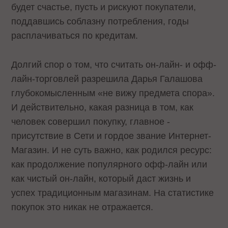
будет счастье, пусть и рискуют покупатели,
поддавшись соблазну потребления, годы
расплачиваться по кредитам.
Долгий спор о том, что считать он-лайн- и офф-
лайн-торговлей разрешила Дарья Галашова
глубокомысленным «не вижу предмета спора».
И действительно, какая разница в том, как
человек совершил покупку, главное -
присутствие в Сети и гордое звание Интернет-
Магазин. И не суть важно, как родился ресурс:
как продолжение популярного офф-лайн или
как чистый он-лайн, который даст жизнь и
успех традиционным магазинам. На статистике
покупок это никак не отражается.