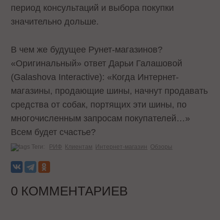
период консультаций и выбора покупки
значительно дольше.
В чем же будущее Рунет-магазинов?
«Оригинальный» ответ Дарьи Галашовой
(Galashova Interactive): «Когда Интернет-
магазины, продающие шины, начнут продавать
средства от собак, портящих эти шины, по
многочисленным запросам покупателей…»
Всем будет счастье?
Теги:
РИФ
Клиентам
Интернет-магазин
Обзоры
0 КОММЕНТАРИЕВ