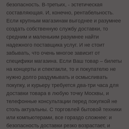
безопасность. В-третьих, - эстетическая
составляющая. И, конечно, рентабельность.
Если крупным магазинам выгоднее и разумнее
создать собственную службу доставки, то
средним и маленьким разумнее найти
надежного поставщика услуг. И не стоит
забывать, что очень многое зависит от
специфики магазина. Если Ваш товар – билеты
на концерты и спектакли, то и покупателю не
нужно долго раздумывать и осмысливать
покупку, и курьеру требуется два-три часа для
доставки товара в любую точку Москвы, и
телефонные консультации перед покупкой не
столь актуальны. С торговлей бытовой техники
или компьютерами, все гораздо сложнее: и
безопасность доставки резко возрастает, и