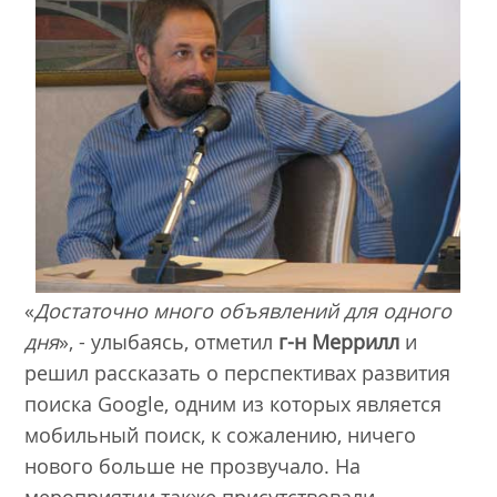
«
Достаточно много объявлений для одного
дня
», - улыбаясь, отметил
г-н Меррилл
и
решил рассказать о перспективах развития
поиска Google, одним из которых является
мобильный поиск, к сожалению, ничего
нового больше не прозвучало. На