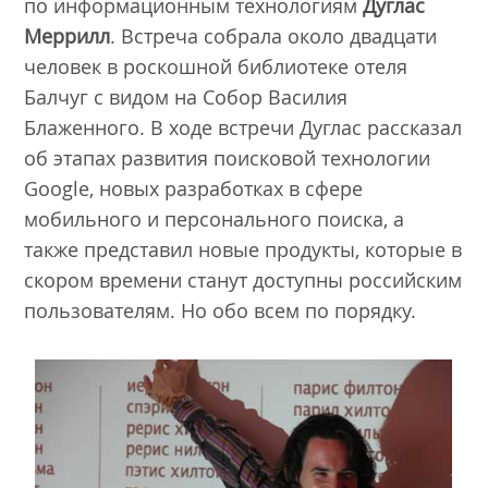
по информационным технологиям
Дуглас
Меррилл
. Встреча собрала около двадцати
человек в роскошной библиотеке отеля
Балчуг с видом на Собор Василия
Блаженного. В ходе встречи Дуглас рассказал
об этапах развития поисковой технологии
Google, новых разработках в сфере
мобильного и персонального поиска, а
также представил новые продукты, которые в
скором времени станут доступны российским
пользователям. Но обо всем по порядку.