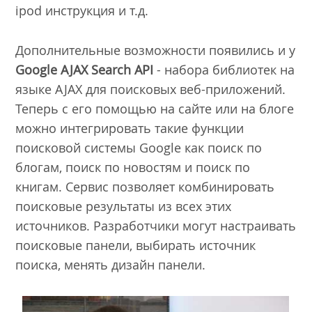
ipod инструкция и т.д.
Дополнительные возможности появились и у
Google AJAX Search API
- набора библиотек на
языке AJAX для поисковых веб-приложений.
Теперь с его помощью на сайте или на блоге
можно интегрировать такие функции
поисковой системы Google как поиск по
блогам, поиск по новостям и поиск по
книгам. Сервис позволяет комбинировать
поисковые результаты из всех этих
источников. Разработчики могут настраивать
поисковые панели, выбирать источник
поиска, менять дизайн панели.