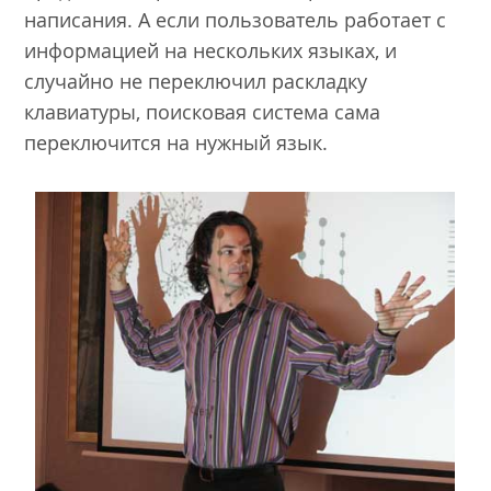
написания. А если пользователь работает с
информацией на нескольких языках, и
случайно не переключил раскладку
клавиатуры, поисковая система сама
переключится на нужный язык.