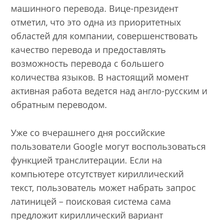
машинного перевода. Вице-президент
отметил, что это одна из приоритетных
областей для компании, совершенствовать
качество перевода и предоставлять
возможность перевода с большего
количества языков. В настоящий момент
активная работа ведется над англо-русским и
обратным переводом.
Уже со вчерашнего дня российские
пользователи Google могут воспользоваться
функцией транслитерации. Если на
компьютере отсутствует кириллический
текст, пользователь может набрать запрос
латиницей – поисковая система сама
предложит кириллический вариант