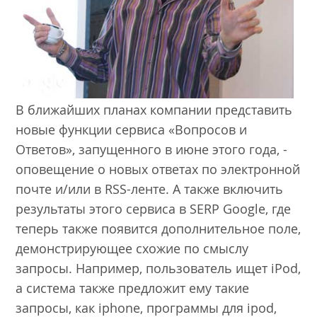
В ближайших планах компании представить
новые функции сервиса
«Вопросов и
Ответов»
, запущенного в июне этого года, -
оповещение о новых ответах по электронной
почте и/или в RSS-ленте. А также включить
результаты этого сервиса в SERP Google, где
теперь также появится дополнительное поле,
демонстрирующее схожие по смыслу
запросы. Например, пользователь ищет iPod,
а система также предложит ему такие
запросы, как iphone, программы для ipod,