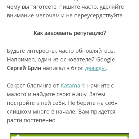
чему вы тяготеете, пишите часто, уделяйте
внимание мелочам и не переусердствуйте.
Как завоевать репутацию?
Будьте интересны, часто обновляйтесь.
Например, один из основателей Google
Сергей
Брин
написал в блог
дважды
.
Секрет блогинга от
Katamari
: начните с
малого и найдите свою нишу. Затем
постройте в ней себя. Не берите на себя
слишком много в начале. Вам придется
расти постепенно.