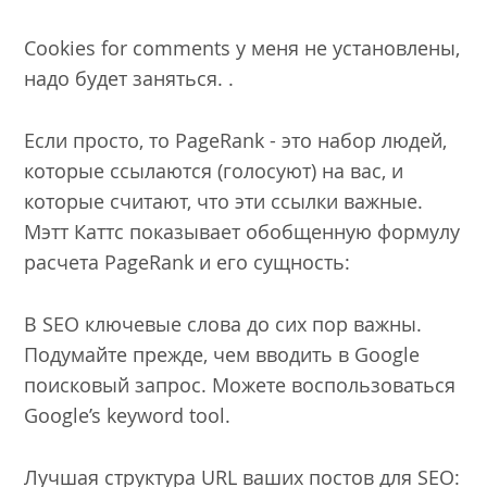
Cookies for comments у меня не установлены,
надо будет заняться. .
Если просто, то PageRank - это набор людей,
которые ссылаются (голосуют) на вас, и
которые считают, что эти ссылки важные.
Мэтт Каттс показывает обобщенную формулу
расчета PageRank и его сущность:
В SEO ключевые слова до сих пор важны.
Подумайте прежде, чем вводить в Google
поисковый запрос. Можете воспользоваться
Google’s keyword tool
.
Лучшая структура URL ваших постов для SEO: