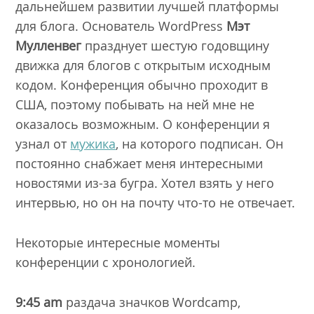
дальнейшем развитии лучшей платформы
для блога. Основатель WordPress
Мэт
Мулленвег
празднует шестую годовщину
движка для блогов с открытым исходным
кодом. Конференция обычно проходит в
США, поэтому побывать на ней мне не
оказалось возможным. О конференции я
узнал от
мужика
, на которого подписан. Он
постоянно снабжает меня интересными
новостями из-за бугра. Хотел взять у него
интервью, но он на почту что-то не отвечает.
Некоторые интересные моменты
конференции с хронологией.
9:45 am
раздача значков Wordcamp,