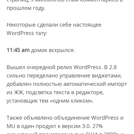
прошлом году.
Некоторые сделали себе настоящее
WordPress тату:
11:45 am
домик вскрылся:
Вышел очередной релиз WordPress. В 2.8
сильно переделано управление виджетами,
добавлен полностью автоматический импорт
из ЖЖ, подсветка текста в редакторе,
установщик тем «одним кликом».
Также объявлено объединение WordPress и
MU в один продукт к версии 3.0. 27%