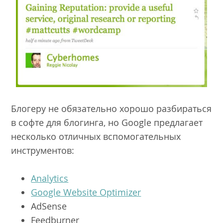
Блогеру не обязательно хорошо разбираться
в софте для блогинга, но Google предлагает
несколько отличных вспомогательных
инструментов:
Analytics
Google Website Optimizer
AdSense
Feedburner