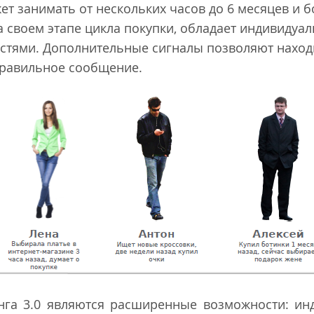
ет занимать от нескольких часов до 6 месяцев и 
а своем этапе цикла покупки, обладает индивиду
стями. Дополнительные сигналы позволяют наход
правильное сообщение.
нга 3.0 являются расширенные возможности: ин