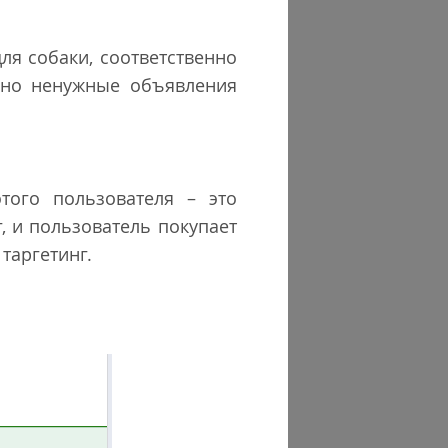
ля собаки, соответственно
нно ненужные объявления
того пользователя – это
, и пользователь покупает
таргетинг.