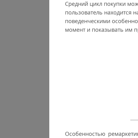
Средний цикл покупки мож
пользователь находится н
поведенческими особенно
момент и показывать им 
Особенностью ремаркети