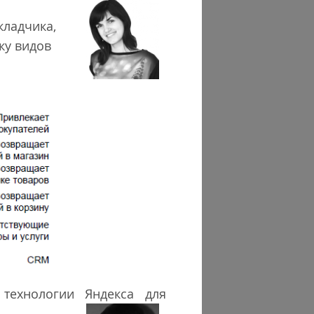
кладчика,
ку видов
 технологии Яндекса для