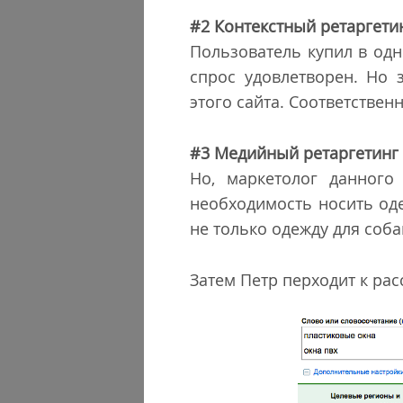
#2 Контекстный ретаргети
Пользователь купил в одн
спрос удовлетворен. Но
этого сайта. Соответственн
#3 Медийный ретаргетинг
Но, маркетолог данного
необходимость носить оде
не только одежду для соба
Затем Петр перходит к рас