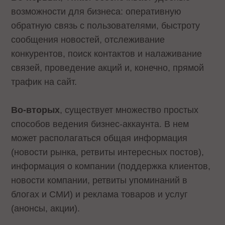
возможности для бизнеса: оперативную
обратную связь с пользователями, быстроту
сообщения новостей, отслеживание
конкурентов, поиск контактов и налаживание
связей, проведение акций и, конечно, прямой
трафик на сайт.
Во-вторых
, существует множество простых
способов ведения бизнес-аккаунта. В нем
может располагаться общая информация
(новости рынка, ретвиты интересных постов),
информация о компании (поддержка клиентов,
новости компании, ретвиты упоминаний в
блогах и СМИ) и реклама товаров и услуг
(анонсы, акции).