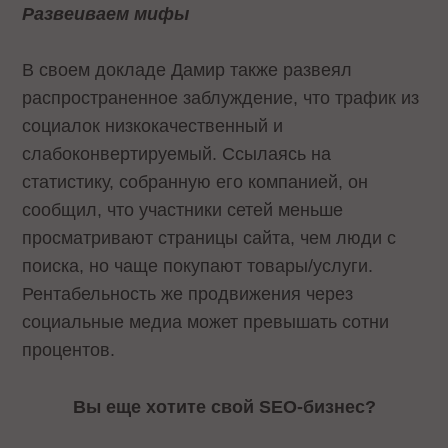
Развеиваем мифы
В своем докладе Дамир также развеял
распространенное заблуждение, что трафик из
социалок низкокачественный и
слабоконвертируемый. Ссылаясь на
статистику, собранную его компанией, он
сообщил, что участники сетей меньше
просматривают страницы сайта, чем люди с
поиска, но чаще покупают товары/услуги.
Рентабельность же продвижения через
социальные медиа может превышать сотни
процентов.
Вы еще хотите свой
SEO
-бизнес?