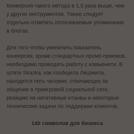
Конверсия такого метода в 1,5 раза выше, чем
у других инструментов. Также следует
отдельно отметить оплачиваемые упоминания
в блогах.
Для того чтобы увеличить показатель
конверсии, кроме стандартных промо-приемов,
необходимо проводить работу с комьюнити. В
штате Skazka, как сообщила Людмила,
находится пять человек, отвечающих за
общение в приигровой социальной сети,
реакцию на негативные отзывы и некоторые
технические задачи по поддержке клиентов.
140 символов для бизнеса