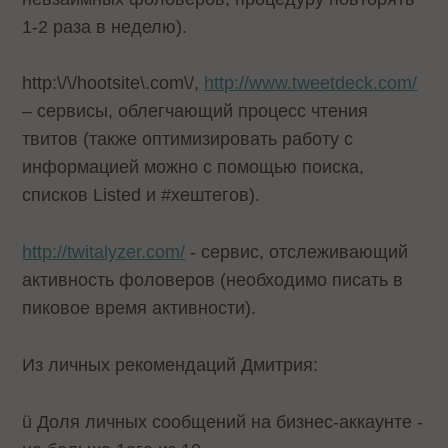
1-2 раза в неделю).
http:\/\/hootsite\.com\/
,
http://www.tweetdeck.com/
– сервисы, облегчающий процесс чтения
твитов (также оптимизировать работу с
информацией можно с помощью поиска,
списков Listed и #хештегов).
http://twitalyzer.com/
- сервис, отслеживающий
активность фоловеров (необходимо писать в
пиковое время активности).
Из личных рекомендаций Дмитрия:
ü Доля личных сообщений на бизнес-аккаунте -