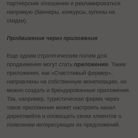
партнерские отношения и рекламироваться
напрямую (баннеры, конкурсы, купоны на
скидки).
Продвижение через приложения
Еще одним стратегическим полем для
продвижения могут стать
приложения
. Такие
приложения, как «Счастливый фермер»,
направлены на собственную монетизацию, но
можно создать и брендированные приложения.
Так, например, туристическая фирма через
такое приложение может настроить канал
директмейла и оповещать своих клиентов о
появлении интересующих их предложений.