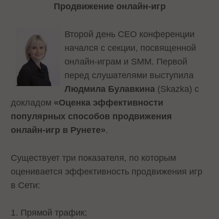
Продвижение онлайн-игр
Второй день СЕО конференции
начался с секции, посвященной
онлайн-играм и SMM. Первой
перед слушателями выступила
Людмила Булавкина
(Skazka) с
докладом
«Оценка эффективности
популярных способов продвижения
онлайн-игр в Рунете»
.
Существует три показателя, по которым
оценивается эффективность продвижения игр
в Сети:
1. Прямой трафик;