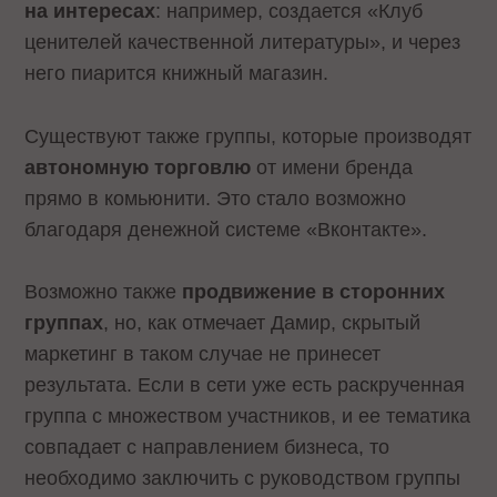
на интересах
: например, создается «Клуб
ценителей качественной литературы», и через
него пиарится книжный магазин.
Существуют также группы, которые производят
автономную торговлю
от имени бренда
прямо в комьюнити. Это стало возможно
благодаря денежной системе «Вконтакте».
Возможно также
продвижение в сторонних
группах
, но, как отмечает Дамир, скрытый
маркетинг в таком случае не принесет
результата. Если в сети уже есть раскрученная
группа с множеством участников, и ее тематика
совпадает с направлением бизнеса, то
необходимо заключить с руководством группы