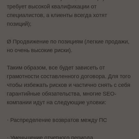
требует высокой квалификации от
специалистов, а клиенты всегда хотят
позиций);
Ø Продвижение по позициям (легкие продажи,
но очень высокие риски).
Таким образом, все будет зависеть от
грамотности составленного договора. Для того
чтобы избежать рисков и частично снять с себя
гарантийные обязательства, многие SEO-
компании идут на следующие уловки:
· Распределение возвратов между ПС
· Уменьшение отчетного периода