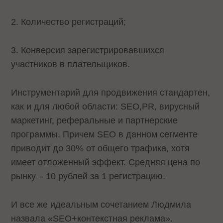
2. Количество регистраций;
3. Конверсия зарегистрировавшихся
участников в плательщиков.
Инструментарий для продвижения стандартен,
как и для любой области: SEO,PR, вирусный
маркетинг, реферальные и партнерские
программы. Причем SEO в данном сегменте
приводит до 30% от общего трафика, хотя
имеет отложенный эффект. Средняя цена по
рынку – 10 рублей за 1 регистрацию.
И все же идеальным сочетанием Людмила
назвала «SEO+контекстная реклама».