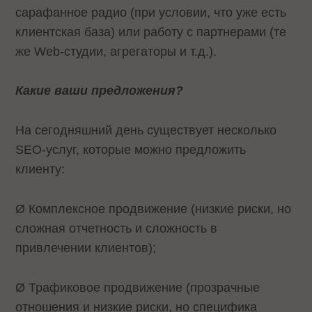
сарафанное радио (при условии, что уже есть
клиентская база) или работу с партнерами (те
же Web-студии, агрегаторы и т.д.).
Какие ваши предложения?
На сегодняшний день существует несколько
SEO-услуг, которые можно предложить
клиенту:
Ø Комплексное продвижение (низкие риски, но
сложная отчетность и сложность в
привлечении клиентов);
Ø Трафиковое продвижение (прозрачные
отношения и низкие риски, но специфика