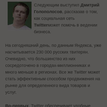
Следующим выступил
Дмитрий
Голополосов
, рассказав о том,
как социальная сеть
Twitter
может помочь в ведении
бизнеса.
На сегодняшний день, по данным Яндекса, уже
насчитывается 230 000 русских твитерян.
Очевидно, что большинство из них
сосредоточено в городах-миллионниках и
много меньше в регионах. Все же Twitter может
стать эффективным способом продвижения на
рынке для определенного вида товаров и
услуг.
Во-первых
, Twitter обеспечивает удобные