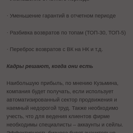
· Уменьшение гарантий в отчетном периоде
· Разбивка возвратов по топам (ТОП-30, ТОП-5)
· Переброс возвратов с ВК на НК и т.д.
Кадры решают, когда они есть
Наибольшую прибыль, по мнению Кузьмина,
компания будет получать, если использует
автоматизированный сектор продвижения и
наемный недорогой труд. Также необходимо
учесть, что для ведения клиентов фирме
необходимы специалисты – аккаунты и сейлы.