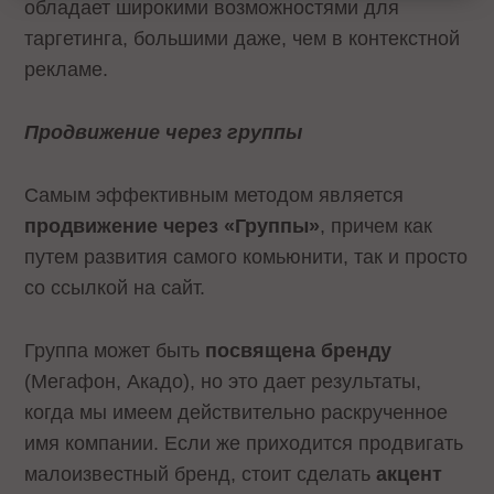
обладает широкими возможностями для
таргетинга, большими даже, чем в контекстной
рекламе.
Продвижение через группы
Самым эффективным методом является
продвижение через «Группы»
, причем как
путем развития самого комьюнити, так и просто
со ссылкой на сайт.
Группа может быть
посвящена бренду
(Мегафон, Акадо), но это дает результаты,
когда мы имеем действительно раскрученное
имя компании. Если же приходится продвигать
малоизвестный бренд, стоит сделать
акцент