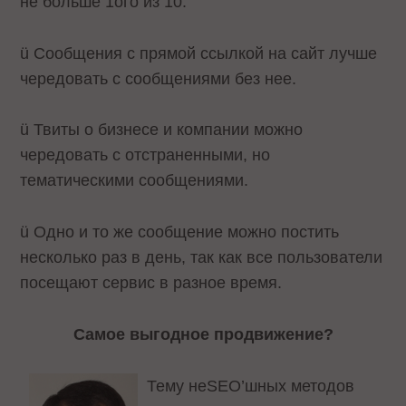
не больше 1ого из 10.
ü Сообщения с прямой ссылкой на сайт лучше
чередовать с сообщениями без нее.
ü Твиты о бизнесе и компании можно
чередовать с отстраненными, но
тематическими сообщениями.
ü Одно и то же сообщение можно постить
несколько раз в день, так как все пользователи
посещают сервис в разное время.
Самое выгодное продвижение?
Тему неSEO’шных методов