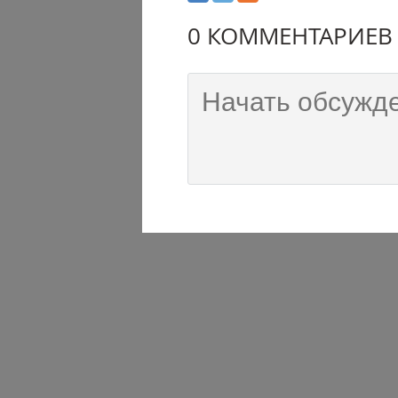
0 КОММЕНТАРИЕВ