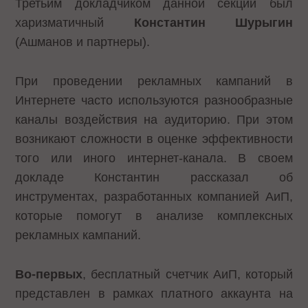
Третьим докладчиком данной секции был
харизматичный
Константин Шурыгин
(Ашманов и партнеры).
При проведении рекламных кампаний в
Интернете часто используются разнообразные
каналы воздействия на аудиторию. При этом
возникают сложности в оценке эффективности
того или иного интернет-канала. В своем
докладе Константин рассказал об
инструментах, разработанных компанией АиП,
которые помогут в анализе комплексных
рекламных кампаний.
Во-первых
, бесплатный счетчик АиП, который
представлен в рамках платного аккаунта на