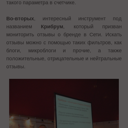
такого параметра в счетчике.
Во-вторых
, интересный инструмент под
названием
Крибрум
, который призван
мониторить отзывы о бренде в Сети. Искать
отзывы можно с помощью таких фильтров, как
блоги, микроблоги и прочие, а также
положительные, отрицательные и нейтральные
отзывы.