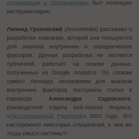
оптимизация и продвижение»
был посвящен
инструментарию.
Леонид Гроховский
(ArrowMedia) рассказал о
разработке компании, которой они пользуются
для анализа внутренних и поведенческих
факторов. Данная разработка не является
публичной, работает на основе данных,
полученных из Google Analytics. По словам
самого Леонида, основанием для анализа
внутренних факторов послужила статья в
переводе
Александра Садовского
,
руководителя отдела веб-поиска Яндекса,
«
Растолкованный PageRank
» 2001 года. Это
насторожило некоторых слушателей, в чем же
тогда смысл системы?!