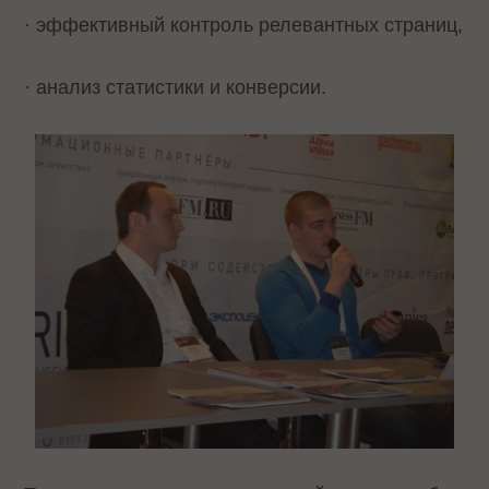
· эффективный контроль релевантных страниц,
· анализ статистики и конверсии.