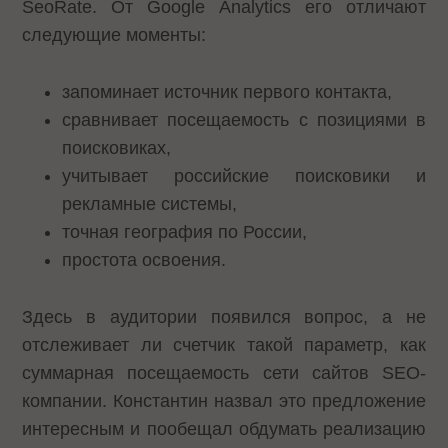
SeoRate. От Google Analytics его отличают
следующие моменты:
запоминает источник первого контакта,
сравнивает посещаемость с позициями в
поисковиках,
учитывает российские поисковики и
рекламные системы,
точная география по России,
простота освоения.
Здесь в аудитории появился вопрос, а не
отслеживает ли счетчик такой параметр, как
суммарная посещаемость сети сайтов SEO-
компании. Константин назвал это предложение
интересным и пообещал обдумать реализацию