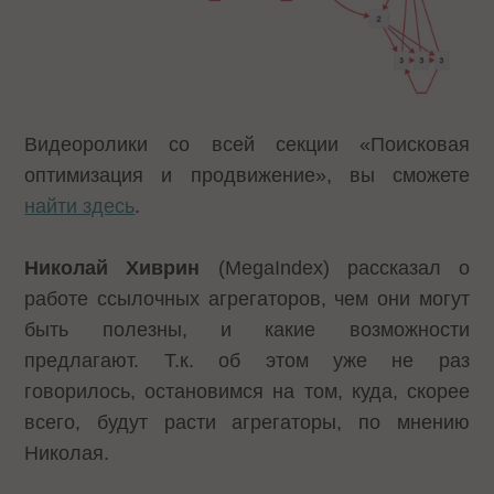
Видеоролики со всей секции «Поисковая
оптимизация и продвижение», вы сможете
найти здесь
.
Николай Хиврин
(MegaIndex) рассказал о
работе ссылочных агрегаторов, чем они могут
быть полезны, и какие возможности
предлагают. Т.к. об этом уже не раз
говорилось, остановимся на том, куда, скорее
всего, будут расти агрегаторы, по мнению
Николая.