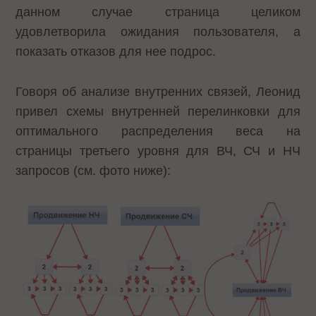
данном случае страница целиком
удовлетворила ожидания пользователя, а
показать отказов для нее подрос.
Говоря об анализе внутренних связей, Леонид
привел схемы внутренней перелинковки для
оптимального распределения веса на
страницы третьего уровня для ВЧ, СЧ и НЧ
запросов (см. фото ниже):