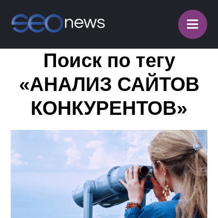
≡
Поиск по тегу
«АНАЛИЗ САЙТОВ
КОНКУРЕНТОВ»