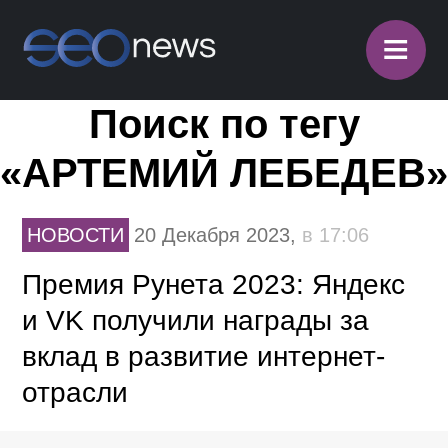
≡
Поиск по тегу
«АРТЕМИЙ ЛЕБЕДЕВ»
НОВОСТИ
20 Декабря 2023,
в 17:06
Премия Рунета 2023: Яндекс
и VK получили награды за
вклад в развитие интернет-
отрасли