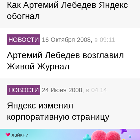
Как Артемий Лебедев Яндекс
обогнал
НОВОСТИ
16 Октября 2008,
в 09:11
Артемий Лебедев возглавил
Живой Журнал
НОВОСТИ
24 Июня 2008,
в 04:14
Яндекс изменил
корпоративную страницу