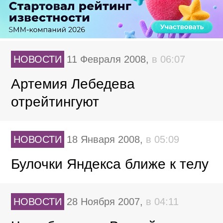
НОВОСТИ
11 Февраля 2008,
в 06:07
Артемия Лебедева
отрейтингуют
НОВОСТИ
18 Января 2008,
в 05:09
Булочки Яндекса ближе к телу
НОВОСТИ
28 Ноября 2007,
в 04:11