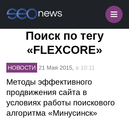
≡
Поиск по тегу
«FLEXCORE»
НОВОСТИ
21 Мая 2015,
в 10:11
Методы эффективного
продвижения сайта в
условиях работы поискового
алгоритма «Минусинск»