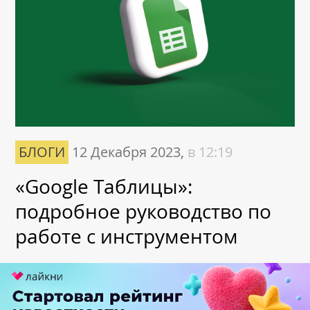
БЛОГИ
12 Декабря 2023,
в 12:19
«Google Таблицы»:
подробное руководство по
работе с инструментом