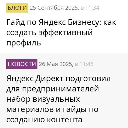
БЛОГИ
25 Сентября 2025,
в 11:34
Гайд по Яндекс Бизнесу: как
создать эффективный
профиль
НОВОСТИ
26 Мая 2025,
в 11:46
Яндекс Директ подготовил
для предпринимателей
набор визуальных
материалов и гайды по
созданию контента