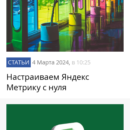
СТАТЬИ
4 Марта 2024,
в 10:25
Настраиваем Яндекс
Метрику с нуля