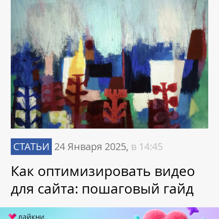
СТАТЬИ
24 Января 2025,
в 14:45
Как оптимизировать видео
для сайта: пошаговый гайд