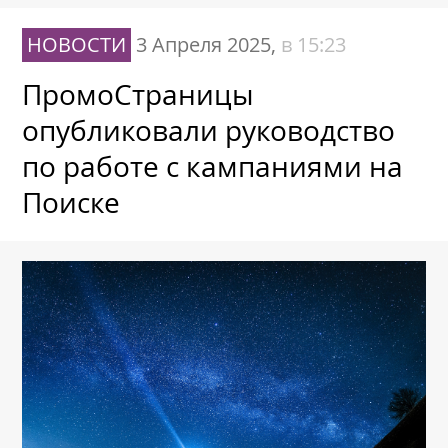
НОВОСТИ
3 Апреля 2025,
в 15:23
ПромоСтраницы
опубликовали руководство
по работе с кампаниями на
Поиске