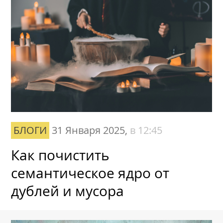
БЛОГИ
31 Января 2025,
в 12:45
Как почистить
семантическое ядро от
дублей и мусора