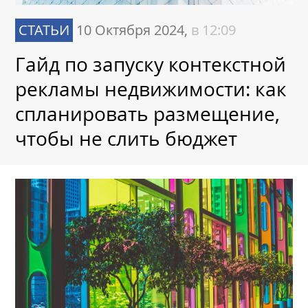
СТАТЬИ
10 Октября 2024,
в 12:09
Гайд по запуску контекстной
рекламы недвижимости: как
спланировать размещение,
чтобы не слить бюджет