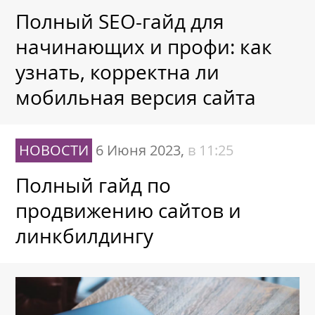
Полный SEO-гайд для
начинающих и профи: как
узнать, корректна ли
мобильная версия сайта
НОВОСТИ
6 Июня 2023,
в 11:25
Полный гайд по
продвижению сайтов и
линкбилдингу