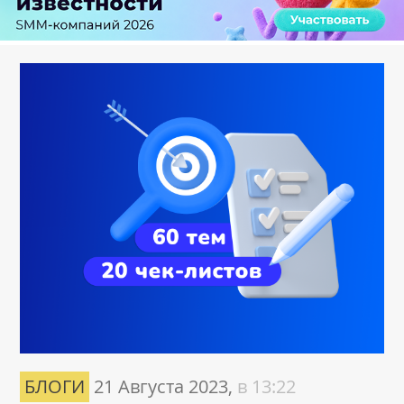
БЛОГИ
21 Августа 2023,
в 13:22