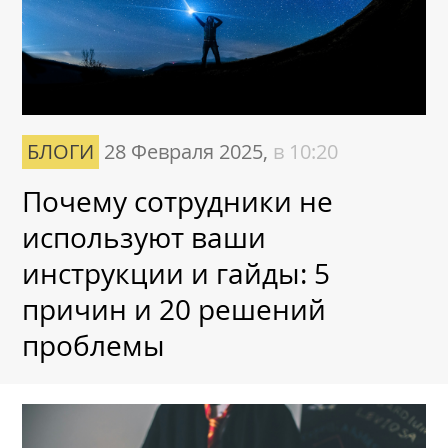
БЛОГИ
28 Февраля 2025,
в 10:20
Почему сотрудники не
используют ваши
инструкции и гайды: 5
причин и 20 решений
проблемы