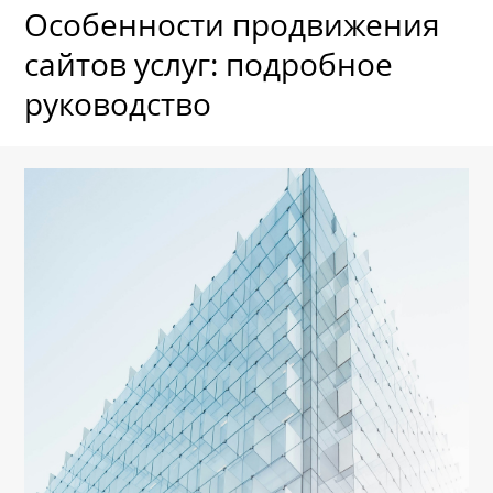
Особенности продвижения
сайтов услуг: подробное
руководство