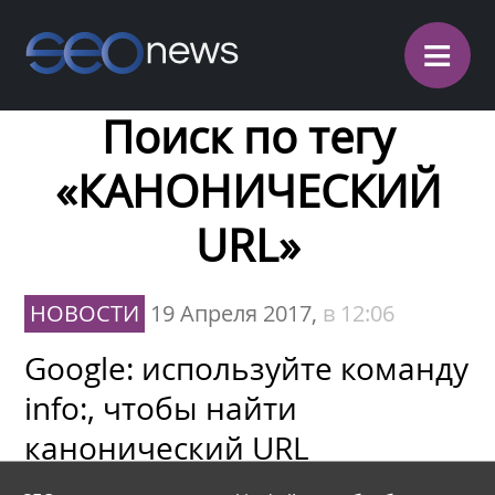
≡
Поиск по тегу
«КАНОНИЧЕСКИЙ
URL»
НОВОСТИ
19 Апреля 2017,
в 12:06
Google: используйте команду
info:, чтобы найти
канонический URL