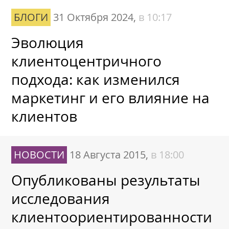
БЛОГИ
31 Октября 2024,
в 10:17
Эволюция
клиентоцентричного
подхода: как изменился
маркетинг и его влияние на
клиентов
НОВОСТИ
18 Августа 2015,
в 18:00
Опубликованы результаты
исследования
клиентоориентированности