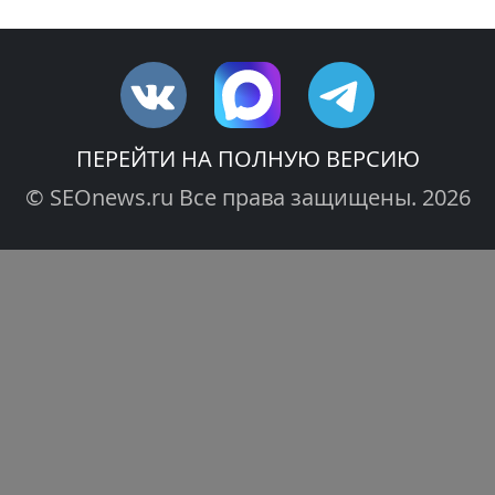
ПЕРЕЙТИ НА ПОЛНУЮ ВЕРСИЮ
© SEOnews.ru Все права защищены. 2026