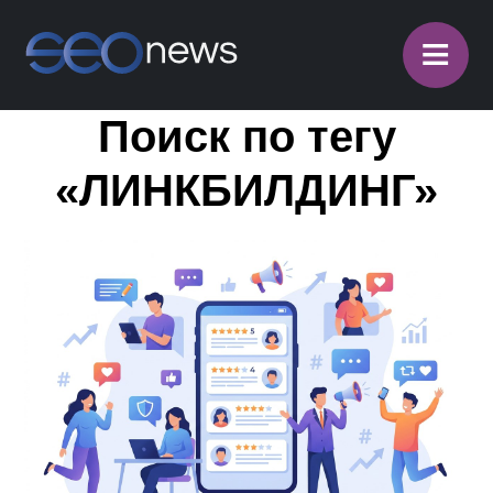
≡
Поиск по тегу
«ЛИНКБИЛДИНГ»