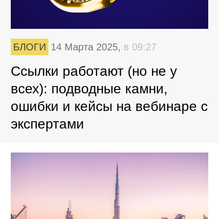
БЛОГИ
14 Марта 2025,
в 09:27
Ссылки работают (но не у
всех): подводные камни,
ошибки и кейсы на вебинаре с
экспертами