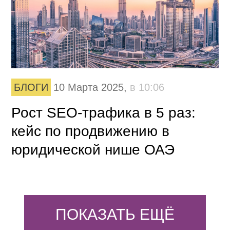
БЛОГИ
10 Марта 2025,
в 10:06
Рост SEO-трафика в 5 раз:
кейс по продвижению в
юридической нише ОАЭ
ПОКАЗАТЬ ЕЩЁ