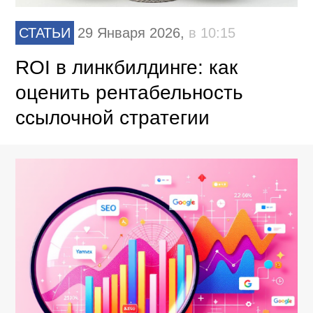
СТАТЬИ
29 Января 2026,
в 10:15
ROI в линкбилдинге: как
оценить рентабельность
ссылочной стратегии