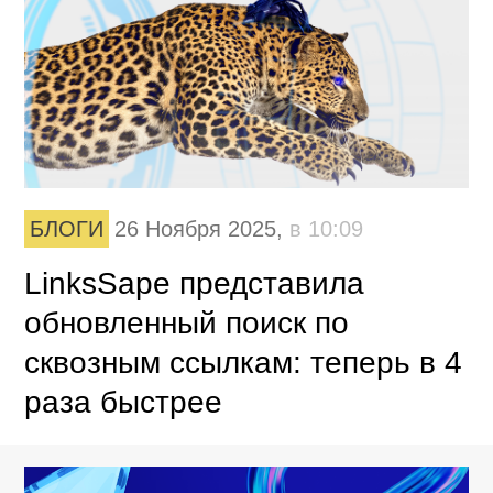
БЛОГИ
26 Ноября 2025,
в 10:09
LinksSape представила
обновленный поиск по
сквозным ссылкам: теперь в 4
раза быстрее