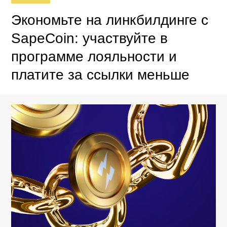
Экономьте на линкбилдинге с
SapeCoin: участвуйте в
программе лояльности и
платите за ссылки меньше