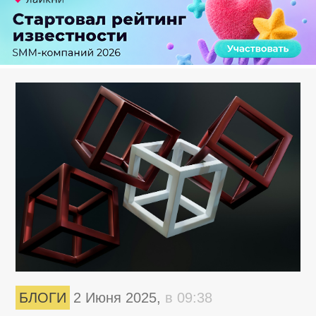
БЛОГИ
2 Июня 2025,
в 09:38