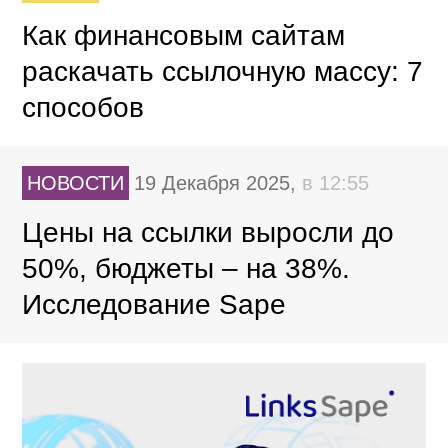
Как финансовым сайтам
раскачать ссылочную массу: 7
способов
НОВОСТИ
19 Декабря 2025,
в 12:55
Цены на ссылки выросли до
50%, бюджеты – на 38%.
Исследование Sape