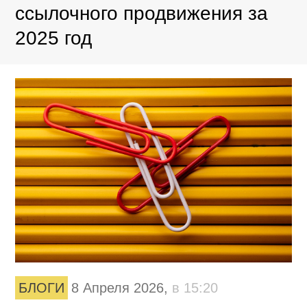
ссылочного продвижения за
2025 год
БЛОГИ
8 Апреля 2026,
в 15:20