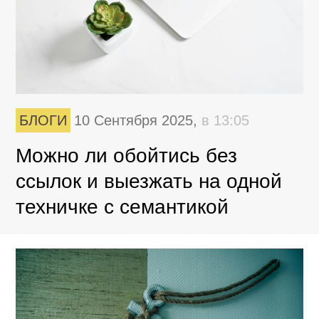
БЛОГИ
10 Сентября 2025,
в 13:05
Можно ли обойтись без
ссылок и выезжать на одной
техничке с семантикой