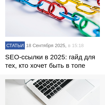
СТАТЬИ
18 Сентября 2025,
в 15:18
SEO-ссылки в 2025: гайд для
тех, кто хочет быть в топе