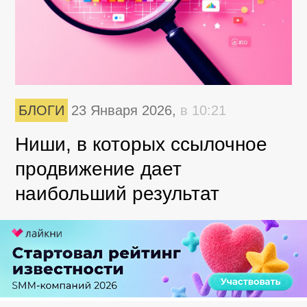
БЛОГИ
23 Января 2026,
в 10:21
Ниши, в которых ссылочное
продвижение дает
наибольший результат