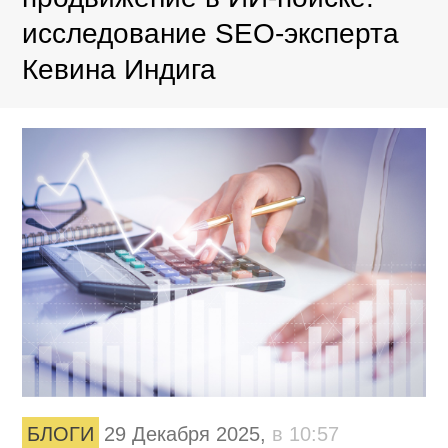
исследование SEO-эксперта
Кевина Индига
БЛОГИ
29 Декабря 2025,
в 10:57