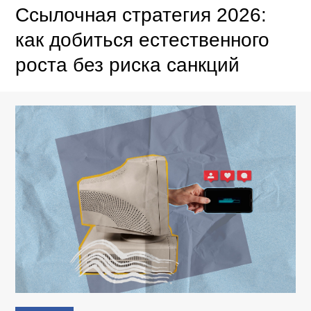
Ссылочная стратегия 2026:
как добиться естественного
роста без риска санкций