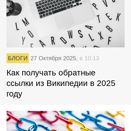
БЛОГИ
27 Октября 2025,
в 10:13
Как получать обратные
ссылки из Википедии в 2025
году