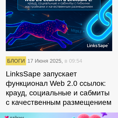
БЛОГИ
17 Июня 2025,
в 09:54
LinksSape запускает
функционал Web 2.0 ссылок:
крауд, социальные и сабмиты
с качественным размещением