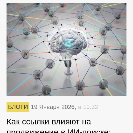
БЛОГИ
19 Января 2026,
в 10:32
Как ссылки влияют на
продвижение в ИИ-поиске: