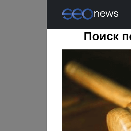
Поиск 