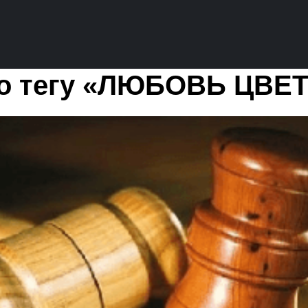
по тегу «ЛЮБОВЬ ЦВЕ