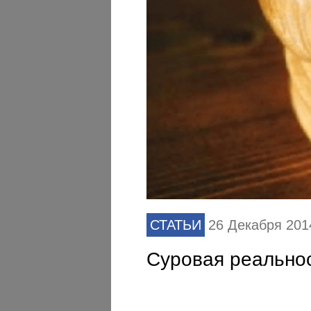
СТАТЬИ
26 Декабря 201
Суровая реальнос