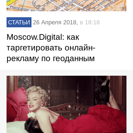
СТАТЬИ
26 Апреля 2018,
в 18:18
Moscow.Digital: как
таргетировать онлайн-
рекламу по геоданным