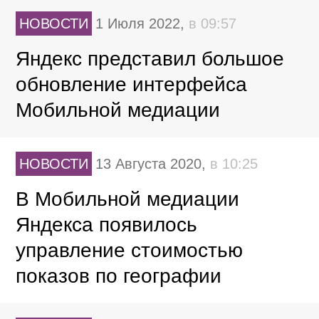
НОВОСТИ
1 Июля 2022,
в 09:57
Яндекс представил большое
обновление интерфейса
Мобильной медиации
НОВОСТИ
13 Августа 2020,
в 10:25
В Мобильной медиации
Яндекса появилось
управление стоимостью
показов по географии