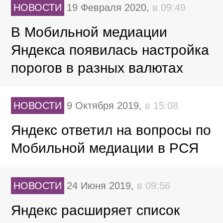
НОВОСТИ
19 Февраля 2020,
в 09:49
В Мобильной медиации
Яндекса появилась настройка
порогов в разных валютах
НОВОСТИ
9 Октября 2019,
в 15:08
Яндекс ответил на вопросы по
Мобильной медиации в РСЯ
НОВОСТИ
24 Июня 2019,
в 09:56
Яндекс расширяет список