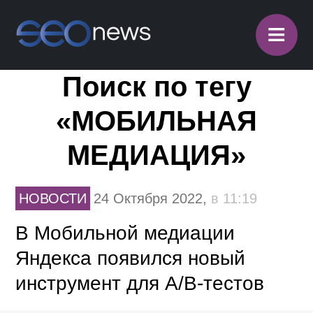
≡
Поиск по тегу
«МОБИЛЬНАЯ
МЕДИАЦИЯ»
НОВОСТИ
24 Октября 2022,
в 11:19
В Мобильной медиации
Яндекса появился новый
инструмент для А/B-тестов